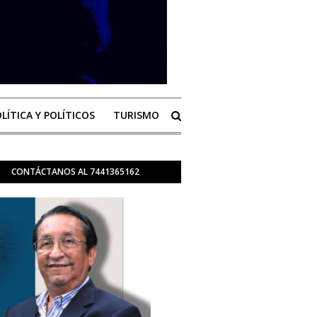
LÍTICA Y POLÍTICOS
TURISMO
CONTÁCTANOS AL 7441365162