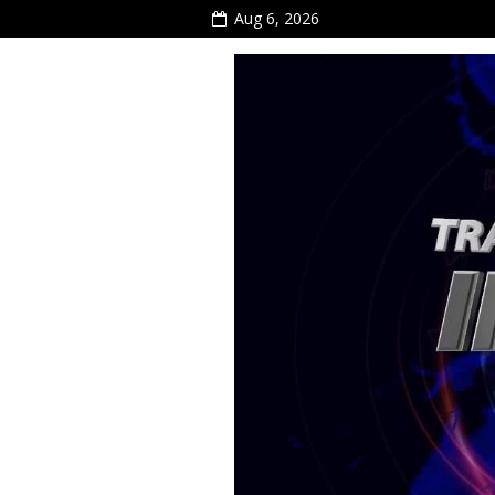
Aug 6, 2026