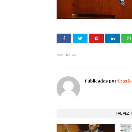
ANTIGUOS
Publicadas por
Trasfo
TAL VEZ 