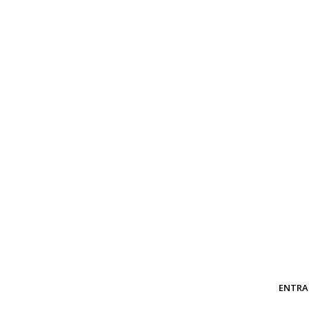
ENTRA