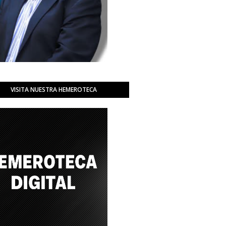
VISITA NUESTRA HEMEROTECA