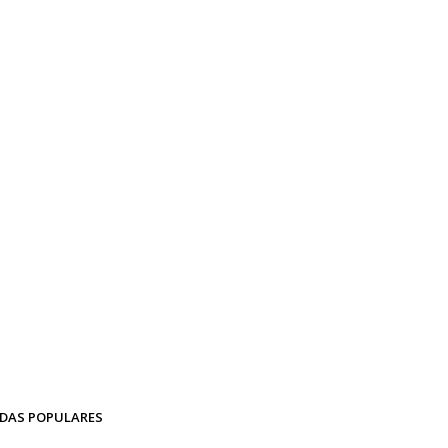
DAS POPULARES