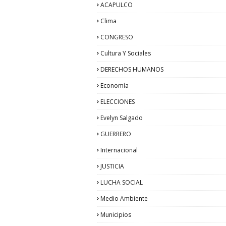
ACAPULCO
Clima
CONGRESO
Cultura Y Sociales
DERECHOS HUMANOS
Economía
ELECCIONES
Evelyn Salgado
GUERRERO
Internacional
JUSTICIA
LUCHA SOCIAL
Medio Ambiente
Municipios