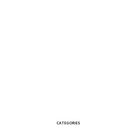
CATEGORIES