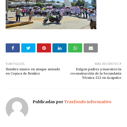
ANTIGUOS
MÁS RECIENTES
Hombre muere en ataque armado
Exigen padres y maestros la
en Coyuca de Benítez
reconstrucción de la Secundaria
Técnica 222 en Acapulco
Publicadas por
Trasfondo informativo