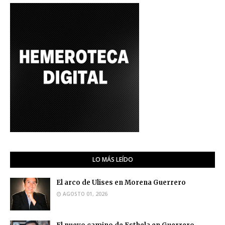
LO MÁS LEÍDO
El arco de Ulises en Morena Guerrero
AGOSTO 01, 2026