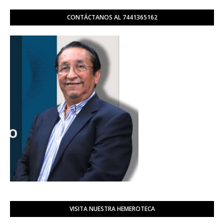
CONTÁCTANOS AL 7441365162
VISITA NUESTRA HEMEROTECA