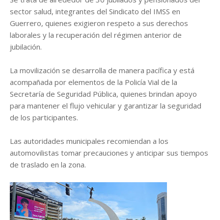
sector salud, integrantes del Sindicato del IMSS en
Guerrero, quienes exigieron respeto a sus derechos
laborales y la recuperación del régimen anterior de
jubilación.
La movilización se desarrolla de manera pacífica y está
acompañada por elementos de la Policía Vial de la
Secretaría de Seguridad Pública, quienes brindan apoyo
para mantener el flujo vehicular y garantizar la seguridad
de los participantes.
Las autoridades municipales recomiendan a los
automovilistas tomar precauciones y anticipar sus tiempos
de traslado en la zona.