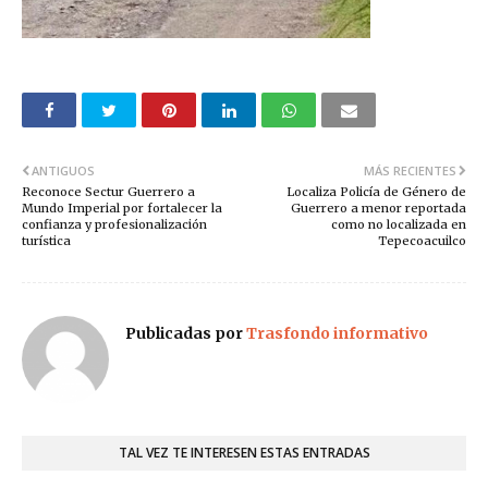
ANTIGUOS
MÁS RECIENTES
Reconoce Sectur Guerrero a
Localiza Policía de Género de
Mundo Imperial por fortalecer la
Guerrero a menor reportada
confianza y profesionalización
como no localizada en
turística
Tepecoacuilco
Publicadas por
Trasfondo informativo
TAL VEZ TE INTERESEN ESTAS ENTRADAS