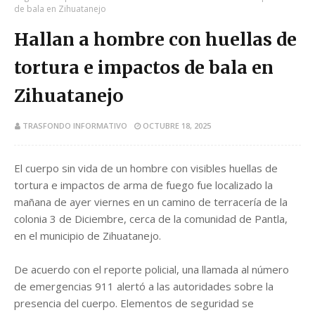
de bala en Zihuatanejo
Hallan a hombre con huellas de
tortura e impactos de bala en
Zihuatanejo
TRASFONDO INFORMATIVO
OCTUBRE 18, 2025
El cuerpo sin vida de un hombre con visibles huellas de
tortura e impactos de arma de fuego fue localizado la
mañana de ayer viernes en un camino de terracería de la
colonia 3 de Diciembre, cerca de la comunidad de Pantla,
en el municipio de Zihuatanejo.
De acuerdo con el reporte policial, una llamada al número
de emergencias 911 alertó a las autoridades sobre la
presencia del cuerpo. Elementos de seguridad se