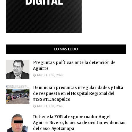
LO MÁS LEÍDO
Preguntas políticas ante la detención de
Aguirre
AGOSTO 09, 2026
Denuncian presuntas irregularidades y falta
de respuesta en el Hospital Regional del
#ISSSTE Acapulco
AGOSTO 08, 2026
Detiene la FGR al exgobernador Angel
Aguirre Rivero; lo acusa de ocultar evidencias
del caso Ayotzinapa