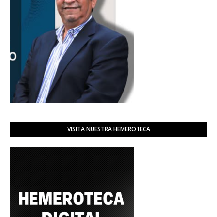
VISITA NUESTRA HEMEROTECA