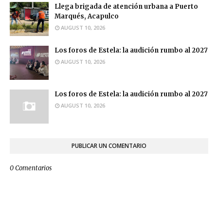
Llega brigada de atención urbana a Puerto
Marqués, Acapulco
AUGUST 10, 2026
Los foros de Estela: la audición rumbo al 2027
AUGUST 10, 2026
Los foros de Estela: la audición rumbo al 2027
AUGUST 10, 2026
PUBLICAR UN COMENTARIO
0 Comentarios