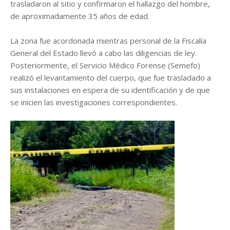
trasladaron al sitio y confirmaron el hallazgo del hombre,
de aproximadamente 35 años de edad.
La zona fue acordonada mientras personal de la Fiscalía
General del Estado llevó a cabo las diligencias de ley.
Posteriormente, el Servicio Médico Forense (Semefo)
realizó el levantamiento del cuerpo, que fue trasladado a
sus instalaciones en espera de su identificación y de que
se inicien las investigaciones correspondientes.