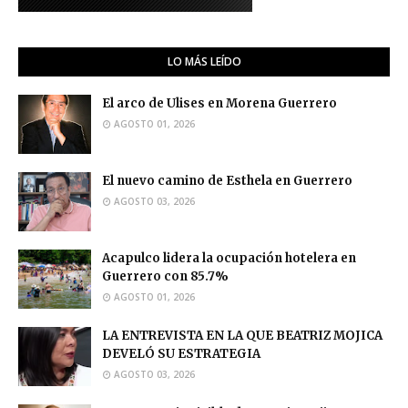
LO MÁS LEÍDO
El arco de Ulises en Morena Guerrero
AGOSTO 01, 2026
El nuevo camino de Esthela en Guerrero
AGOSTO 03, 2026
Acapulco lidera la ocupación hotelera en
Guerrero con 85.7%
AGOSTO 01, 2026
LA ENTREVISTA EN LA QUE BEATRIZ MOJICA
DEVELÓ SU ESTRATEGIA
AGOSTO 03, 2026