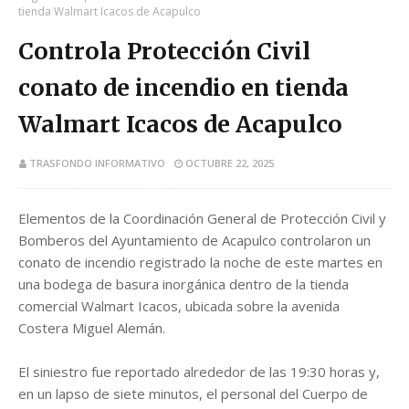
tienda Walmart Icacos de Acapulco
Controla Protección Civil
conato de incendio en tienda
Walmart Icacos de Acapulco
TRASFONDO INFORMATIVO
OCTUBRE 22, 2025
Elementos de la Coordinación General de Protección Civil y
Bomberos del Ayuntamiento de Acapulco controlaron un
conato de incendio registrado la noche de este martes en
una bodega de basura inorgánica dentro de la tienda
comercial Walmart Icacos, ubicada sobre la avenida
Costera Miguel Alemán.
El siniestro fue reportado alrededor de las 19:30 horas y,
en un lapso de siete minutos, el personal del Cuerpo de