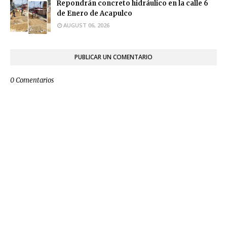
Repondrán concreto hidráulico en la calle 6
de Enero de Acapulco
AUGUST 06, 2026
PUBLICAR UN COMENTARIO
0 Comentarios