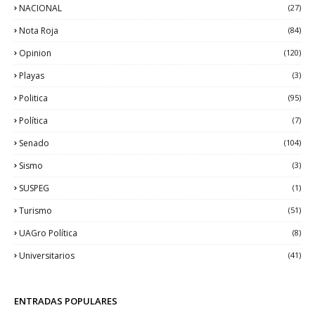
NACIONAL
(27)
Nota Roja
(84)
Opinion
(120)
Playas
(3)
Politica
(95)
Política
(7)
Senado
(104)
Sismo
(3)
SUSPEG
(1)
Turismo
(51)
UAGro Política
(8)
Universitarios
(41)
ENTRADAS POPULARES