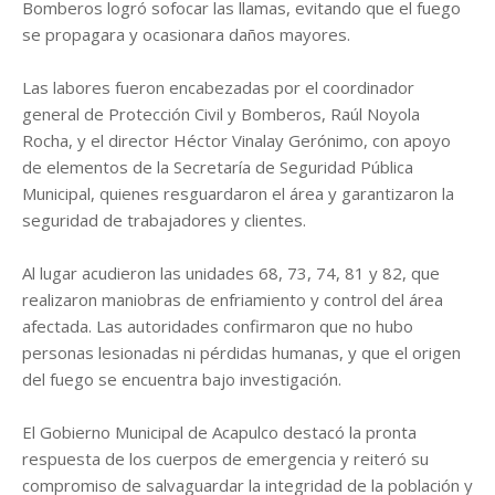
Bomberos logró sofocar las llamas, evitando que el fuego
se propagara y ocasionara daños mayores.
Las labores fueron encabezadas por el coordinador
general de Protección Civil y Bomberos, Raúl Noyola
Rocha, y el director Héctor Vinalay Gerónimo, con apoyo
de elementos de la Secretaría de Seguridad Pública
Municipal, quienes resguardaron el área y garantizaron la
seguridad de trabajadores y clientes.
Al lugar acudieron las unidades 68, 73, 74, 81 y 82, que
realizaron maniobras de enfriamiento y control del área
afectada. Las autoridades confirmaron que no hubo
personas lesionadas ni pérdidas humanas, y que el origen
del fuego se encuentra bajo investigación.
El Gobierno Municipal de Acapulco destacó la pronta
respuesta de los cuerpos de emergencia y reiteró su
compromiso de salvaguardar la integridad de la población y