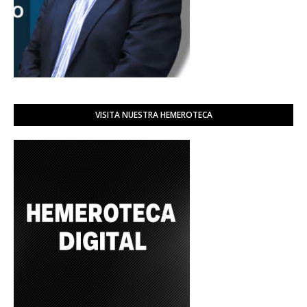
VISITA NUESTRA HEMEROTECA