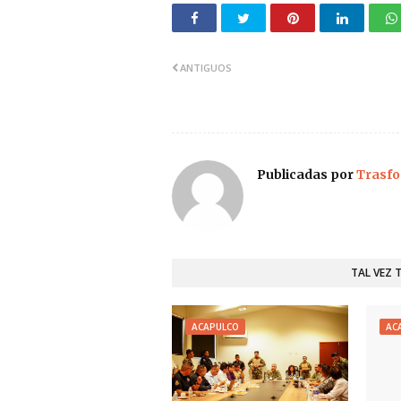
ANTIGUOS
Publicadas por
Trasfo
TAL VEZ 
ACAPULCO
AC