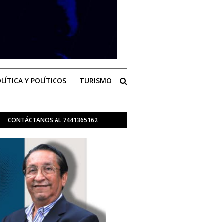
LÍTICA Y POLÍTICOS
TURISMO
CONTÁCTANOS AL 7441365162