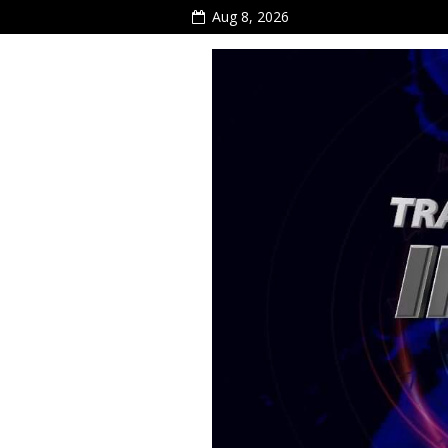
Aug 8, 2026