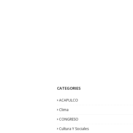
CATEGORIES
ACAPULCO
Clima
CONGRESO
Cultura Y Sociales