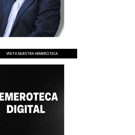
VISITA NUESTRA HEMEROTECA