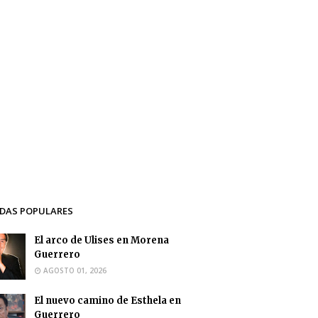
DAS POPULARES
El arco de Ulises en Morena
Guerrero
AGOSTO 01, 2026
El nuevo camino de Esthela en
Guerrero