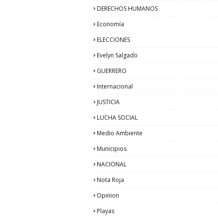
DERECHOS HUMANOS
Economía
ELECCIONES
Evelyn Salgado
GUERRERO
Internacional
JUSTICIA
LUCHA SOCIAL
Medio Ambiente
Municipios
NACIONAL
Nota Roja
Opinion
Playas