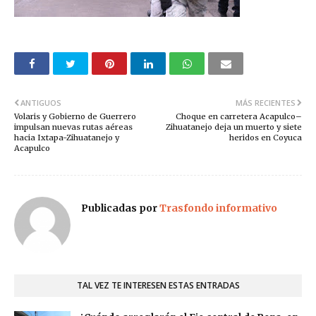
ANTIGUOS
MÁS RECIENTES
Volaris y Gobierno de Guerrero
Choque en carretera Acapulco–
impulsan nuevas rutas aéreas
Zihuatanejo deja un muerto y siete
hacia Ixtapa-Zihuatanejo y
heridos en Coyuca
Acapulco
Publicadas por
Trasfondo informativo
TAL VEZ TE INTERESEN ESTAS ENTRADAS