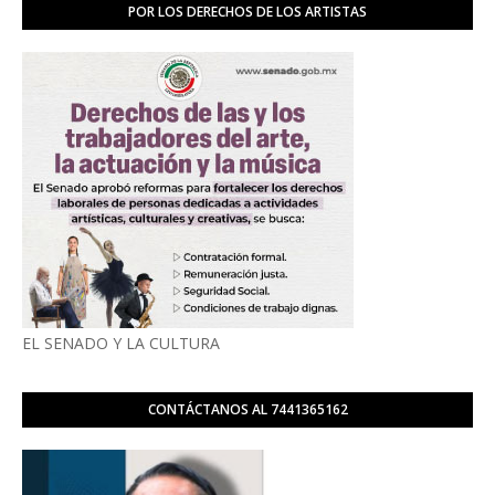
POR LOS DERECHOS DE LOS ARTISTAS
EL SENADO Y LA CULTURA
CONTÁCTANOS AL 7441365162