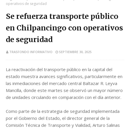
operativos de seguridad
Se refuerza transporte público
en Chilpancingo con operativos
de seguridad
TRASFONDO INFORMATIVO
SEPTIEMBRE 30, 2025
La reactivación del transporte público en la capital del
estado muestra avances significativos, particularmente en
las inmediaciones del mercado central Baltazar R. Leyva
Mancilla, donde este martes se observó un mayor número
de unidades circulando en comparación con el día anterior.
Como parte de la estrategia de seguridad implementada
por el Gobierno del Estado, el director general de la
Comisión Técnica de Transporte y Vialidad, Arturo Salinas