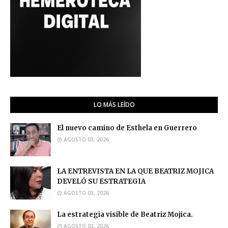
LO MÁS LEÍDO
El nuevo camino de Esthela en Guerrero
AGOSTO 03, 2026
LA ENTREVISTA EN LA QUE BEATRIZ MOJICA
DEVELÓ SU ESTRATEGIA
AGOSTO 03, 2026
La estrategia visible de Beatriz Mojica.
AGOSTO 03, 2026