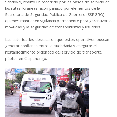
Sandoval, realizó un recorrido por las bases de servicio de
las rutas foráneas, acompañado por elementos de la
Secretaría de Seguridad Pública de Guerrero (SSPGRO),
quienes mantienen vigilancia permanente para garantizar la
movilidad y la seguridad de transportistas y usuarios.
Las autoridades destacaron que estos operativos buscan
generar confianza entre la ciudadanía y asegurar el
restablecimiento ordenado del servicio de transporte
público en Chilpancingo.