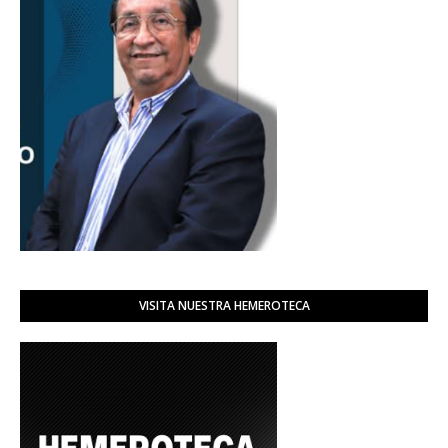
VISITA NUESTRA HEMEROTECA