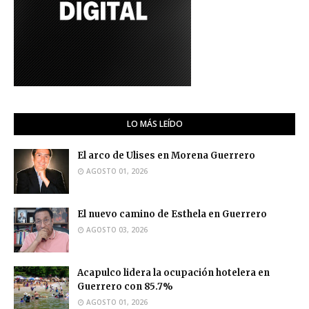
LO MÁS LEÍDO
El arco de Ulises en Morena Guerrero
AGOSTO 01, 2026
El nuevo camino de Esthela en Guerrero
AGOSTO 03, 2026
Acapulco lidera la ocupación hotelera en
Guerrero con 85.7%
AGOSTO 01, 2026