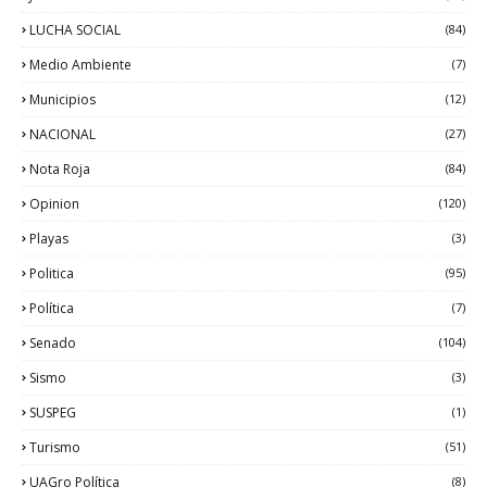
LUCHA SOCIAL
(84)
Medio Ambiente
(7)
Municipios
(12)
NACIONAL
(27)
Nota Roja
(84)
Opinion
(120)
Playas
(3)
Politica
(95)
Política
(7)
Senado
(104)
Sismo
(3)
SUSPEG
(1)
Turismo
(51)
UAGro Política
(8)