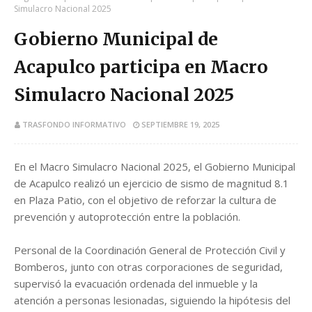
Simulacro Nacional 2025
Gobierno Municipal de
Acapulco participa en Macro
Simulacro Nacional 2025
TRASFONDO INFORMATIVO
SEPTIEMBRE 19, 2025
En el Macro Simulacro Nacional 2025, el Gobierno Municipal
de Acapulco realizó un ejercicio de sismo de magnitud 8.1
en Plaza Patio, con el objetivo de reforzar la cultura de
prevención y autoprotección entre la población.
Personal de la Coordinación General de Protección Civil y
Bomberos, junto con otras corporaciones de seguridad,
supervisó la evacuación ordenada del inmueble y la
atención a personas lesionadas, siguiendo la hipótesis del