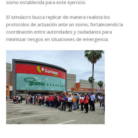
sismo establecida para este ejercicio.
El simulacro busca replicar de manera realista los
protocolos de actuación ante un sismo, fortaleciendo la
coordinación entre autoridades y ciudadanos para
minimizar riesgos en situaciones de emergencia.