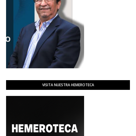
VISITA NUESTRA HEMEROTECA