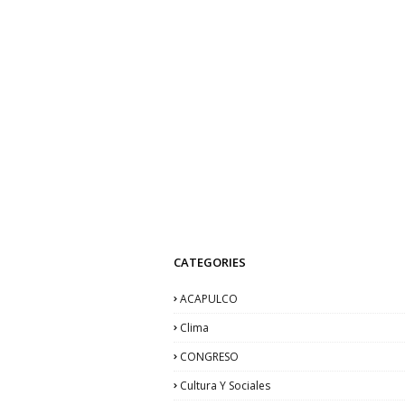
CATEGORIES
ACAPULCO
Clima
CONGRESO
Cultura Y Sociales