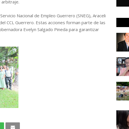
 arbitraje.
l Servicio Nacional de Empleo Guerrero (SNEG), Araceli
 del CCL Guerrero. Estas acciones forman parte de las
 gobernadora Evelyn Salgado Pineda para garantizar