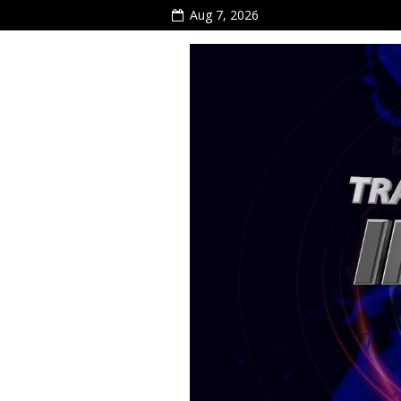
Aug 7, 2026