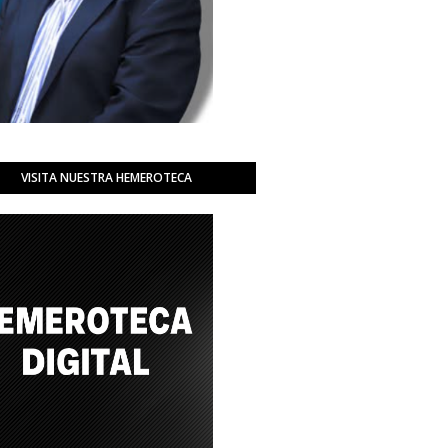
VISITA NUESTRA HEMEROTECA