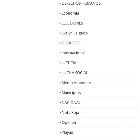
DERECHOS HUMANOS
Economía
ELECCIONES
Evelyn Salgado
GUERRERO
Internacional
JUSTICIA
LUCHA SOCIAL
Medio Ambiente
Municipios
NACIONAL
Nota Roja
Opinion
Playas