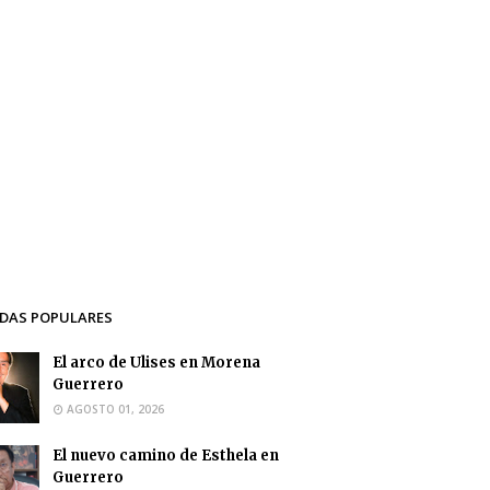
DAS POPULARES
El arco de Ulises en Morena
Guerrero
AGOSTO 01, 2026
El nuevo camino de Esthela en
Guerrero