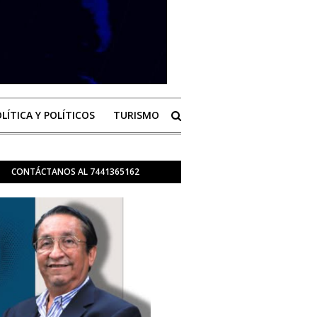
LÍTICA Y POLÍTICOS
TURISMO
CONTÁCTANOS AL 7441365162