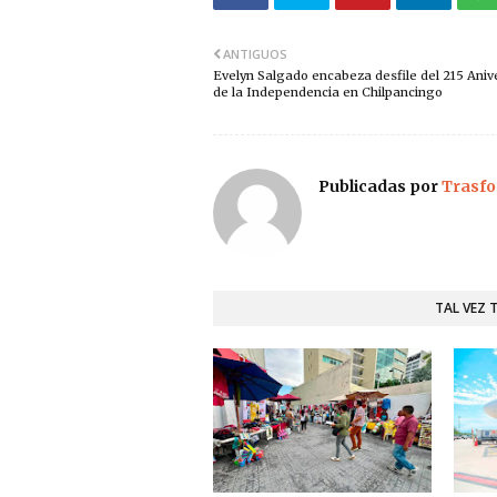
ANTIGUOS
Evelyn Salgado encabeza desfile del 215 Aniv
de la Independencia en Chilpancingo
Publicadas por
Trasfo
TAL VEZ 