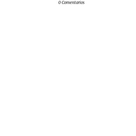
0 Comentarios