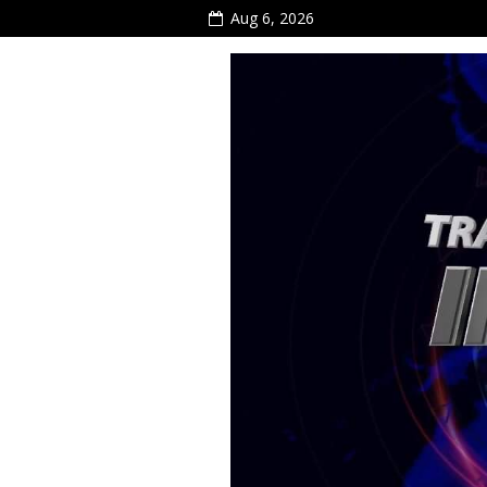
Aug 6, 2026