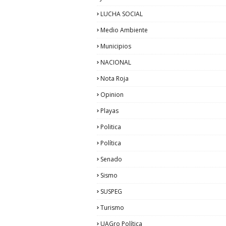
LUCHA SOCIAL
Medio Ambiente
Municipios
NACIONAL
Nota Roja
Opinion
Playas
Politica
Política
Senado
Sismo
SUSPEG
Turismo
UAGro Política