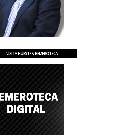
VISITA NUESTRA HEMEROTECA