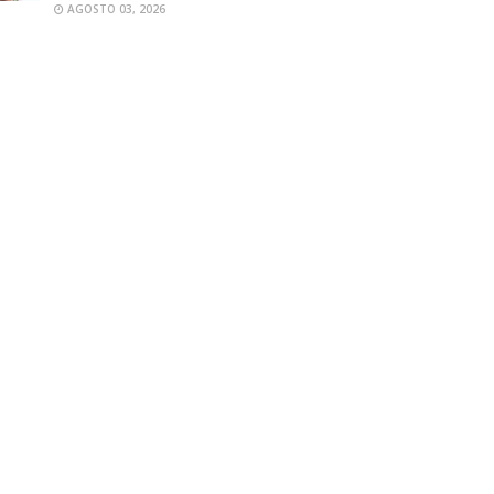
AGOSTO 03, 2026