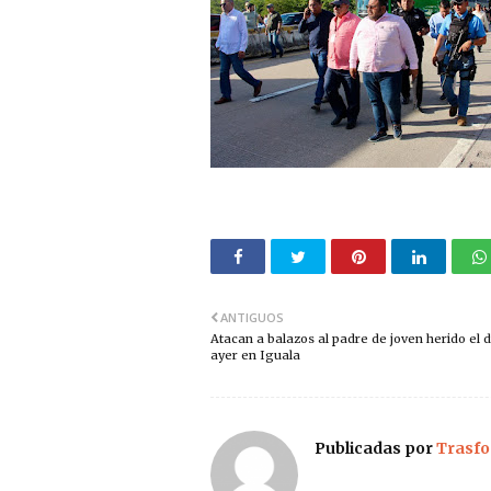
ANTIGUOS
Atacan a balazos al padre de joven herido el d
ayer en Iguala
Publicadas por
Trasfo