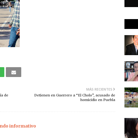
MÁS RECIENTES
ía de
Detienen en Guerrero a “El Cholo”, acusado de
homicidio en Puebla
ndo informativo