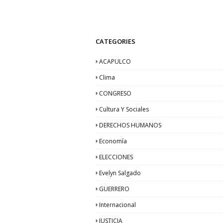
CATEGORIES
ACAPULCO
Clima
CONGRESO
Cultura Y Sociales
DERECHOS HUMANOS
Economía
ELECCIONES
Evelyn Salgado
GUERRERO
Internacional
JUSTICIA