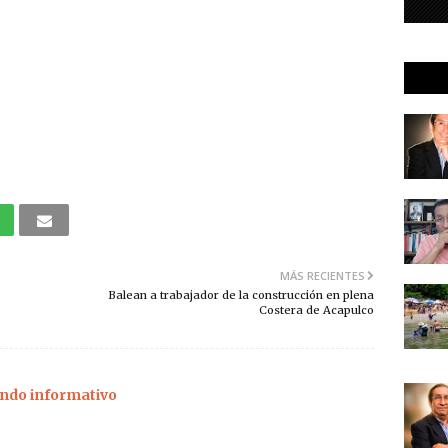
MÁS RECIENTES
Balean a trabajador de la construcción en plena
Costera de Acapulco
ndo informativo