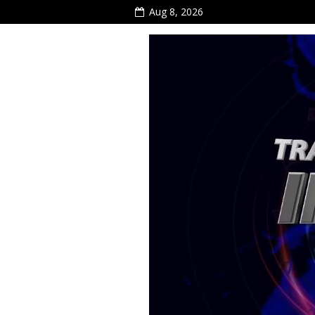
Aug 8, 2026