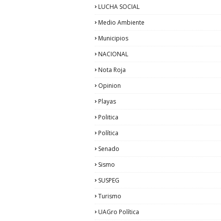
LUCHA SOCIAL
Medio Ambiente
Municipios
NACIONAL
Nota Roja
Opinion
Playas
Politica
Política
Senado
Sismo
SUSPEG
Turismo
UAGro Política