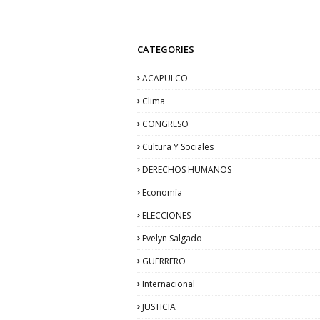
CATEGORIES
ACAPULCO
Clima
CONGRESO
Cultura Y Sociales
DERECHOS HUMANOS
Economía
ELECCIONES
Evelyn Salgado
GUERRERO
Internacional
JUSTICIA