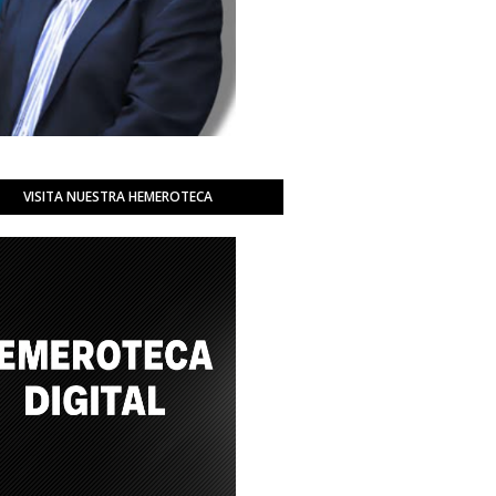
VISITA NUESTRA HEMEROTECA