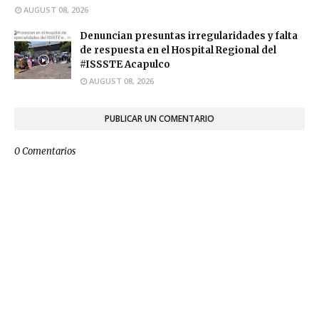
AUGUST 08, 2026
Denuncian presuntas irregularidades y falta
de respuesta en el Hospital Regional del
#ISSSTE Acapulco
AUGUST 08, 2026
PUBLICAR UN COMENTARIO
0 Comentarios