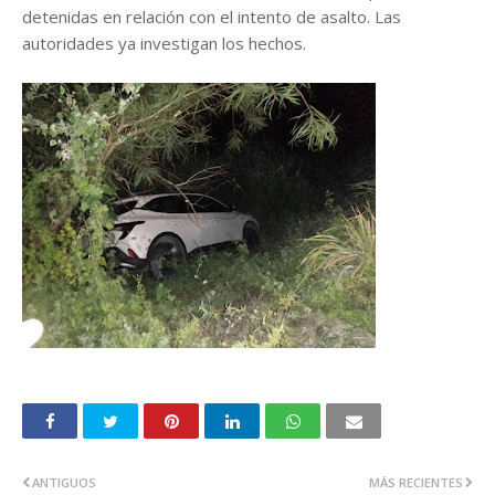
detenidas en relación con el intento de asalto. Las
autoridades ya investigan los hechos.
ANTIGUOS
MÁS RECIENTES