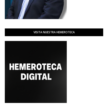
VISITA NUESTRA HEMEROTECA