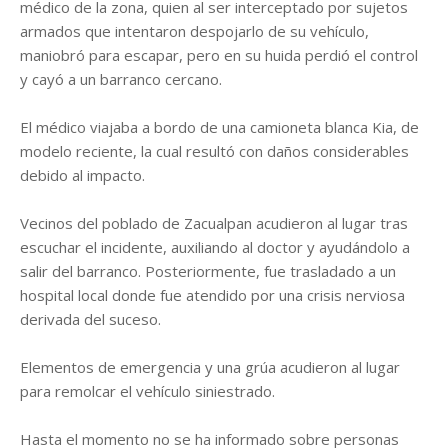
médico de la zona, quien al ser interceptado por sujetos
armados que intentaron despojarlo de su vehículo,
maniobró para escapar, pero en su huida perdió el control
y cayó a un barranco cercano.
El médico viajaba a bordo de una camioneta blanca Kia, de
modelo reciente, la cual resultó con daños considerables
debido al impacto.
Vecinos del poblado de Zacualpan acudieron al lugar tras
escuchar el incidente, auxiliando al doctor y ayudándolo a
salir del barranco. Posteriormente, fue trasladado a un
hospital local donde fue atendido por una crisis nerviosa
derivada del suceso.
Elementos de emergencia y una grúa acudieron al lugar
para remolcar el vehículo siniestrado.
Hasta el momento no se ha informado sobre personas