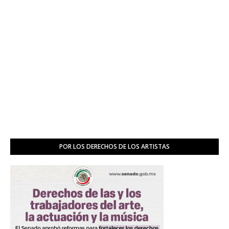
POR LOS DERECHOS DE LOS ARTISTAS