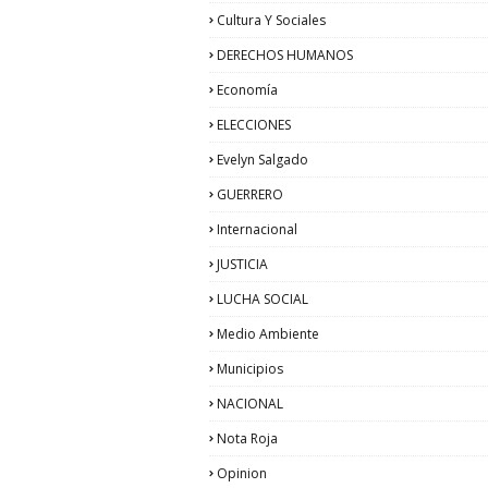
Cultura Y Sociales
DERECHOS HUMANOS
Economía
ELECCIONES
Evelyn Salgado
GUERRERO
Internacional
JUSTICIA
LUCHA SOCIAL
Medio Ambiente
Municipios
NACIONAL
Nota Roja
Opinion