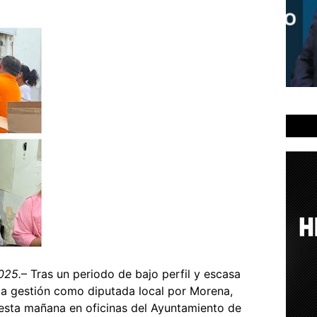
025.
– Tras un periodo de bajo perfil y escasa
ima gestión como diputada local por Morena,
 esta mañana en oficinas del Ayuntamiento de