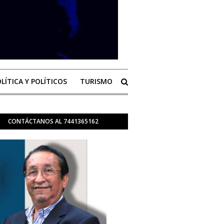
LÍTICA Y POLÍTICOS
TURISMO
CONTÁCTANOS AL 7441365162