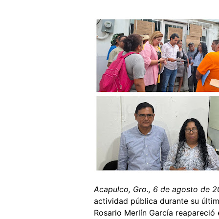
Acapulco, Gro., 6 de agosto de 2
actividad pública durante su últ
Rosario Merlín García reapareció