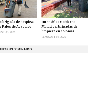
n brigada de limpieza
Intensifica Gobierno
s Palos de Acapulco
Municipal brigadas de
limpieza en colonias
ST 03, 2026
AUGUST 02, 2026
BLICAR UN COMENTARIO