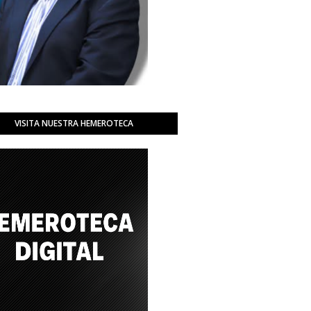
VISITA NUESTRA HEMEROTECA