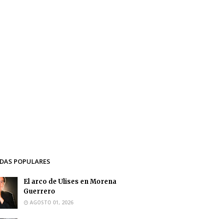
DAS POPULARES
El arco de Ulises en Morena
Guerrero
AGOSTO 01, 2026