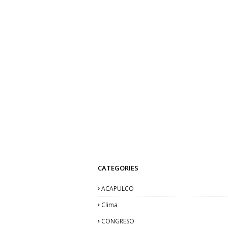
CATEGORIES
ACAPULCO
Clima
CONGRESO