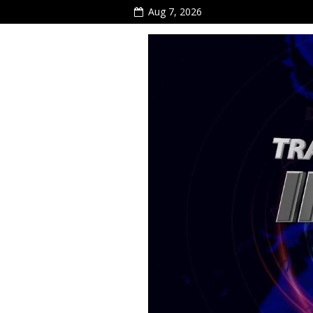
Aug 7, 2026