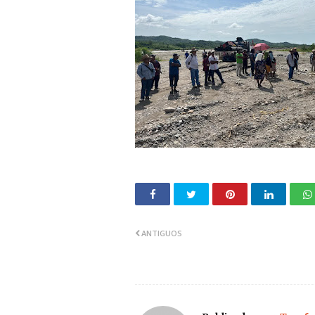
ANTIGUOS