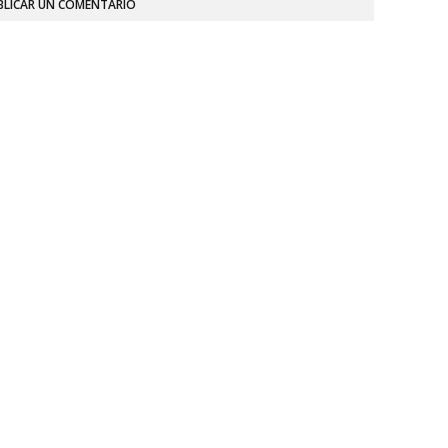
BLICAR UN COMENTARIO