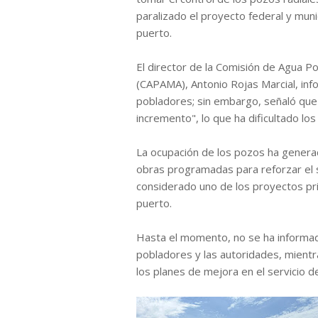
paralizado el proyecto federal y muni
puerto.
El director de la Comisión de Agua Po
(CAPAMA), Antonio Rojas Marcial, inf
pobladores; sin embargo, señaló que
incremento", lo que ha dificultado lo
La ocupación de los pozos ha genera
obras programadas para reforzar el 
considerado uno de los proyectos prior
puerto.
Hasta el momento, no se ha informa
pobladores y las autoridades, mientr
los planes de mejora en el servicio d