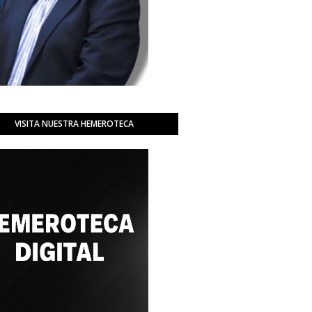
VISITA NUESTRA HEMEROTECA