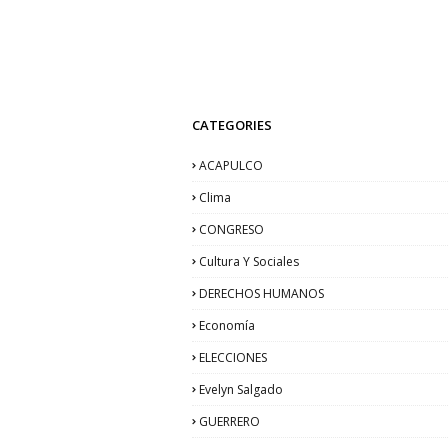
CATEGORIES
ACAPULCO
Clima
CONGRESO
Cultura Y Sociales
DERECHOS HUMANOS
Economía
ELECCIONES
Evelyn Salgado
GUERRERO