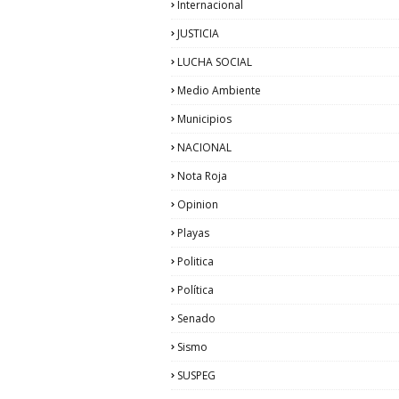
Internacional
JUSTICIA
LUCHA SOCIAL
Medio Ambiente
Municipios
NACIONAL
Nota Roja
Opinion
Playas
Politica
Política
Senado
Sismo
SUSPEG