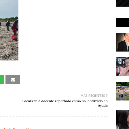
MÁS RECIENTES
Localizan a docente reportado como no localizado en
Ayutla