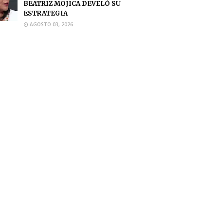
BEATRIZ MOJICA DEVELÓ SU
ESTRATEGIA
AGOSTO 03, 2026