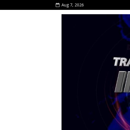
Aug 7, 2026