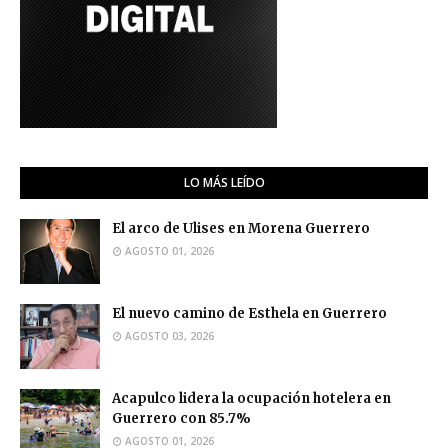
LO MÁS LEÍDO
El arco de Ulises en Morena Guerrero
AGOSTO 01, 2026
El nuevo camino de Esthela en Guerrero
AGOSTO 03, 2026
Acapulco lidera la ocupación hotelera en
Guerrero con 85.7%
AGOSTO 01, 2026