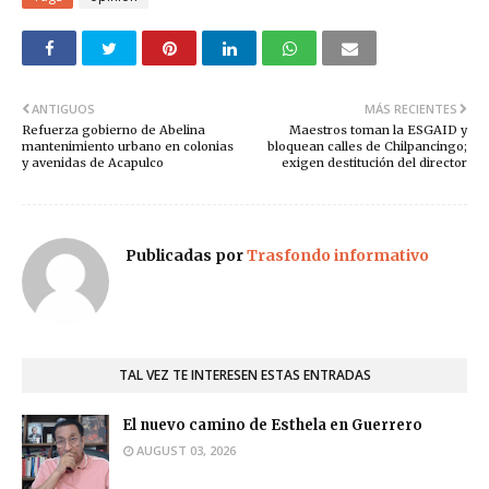
ANTIGUOS
MÁS RECIENTES
Refuerza gobierno de Abelina
Maestros toman la ESGAID y
mantenimiento urbano en colonias
bloquean calles de Chilpancingo;
y avenidas de Acapulco
exigen destitución del director
Publicadas por
Trasfondo informativo
TAL VEZ TE INTERESEN ESTAS ENTRADAS
El nuevo camino de Esthela en Guerrero
AUGUST 03, 2026