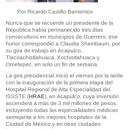
Por Ricardo Castillo Barrientos
Nunca que se recuerde un presidente de la
República había permanecido tres días
consecutivos en municipios de Guerrero, ese
honor correspondió a Claudia Sheinbaum, por
su gira de trabajo en Acapulco,
Tlacoachistlahuaca, Xochistlahuaca y
Ometepec, en solo un fin de semana.
La gira presidencial inició el viernes por la tarde
con la inauguración de la primera etapa del
Hospital Regional de Alta Especialidad del
ISSSTE (
HRAE
), en Acapulco, cuya inversión
ascenderá a más de 3 mil millones de pesos,
incluyendo todas las especialidades médicas
semejante a los mejores hospitales de la
Ciudad de México y en otras ciudades