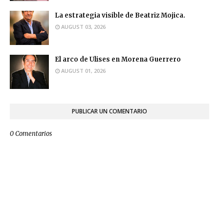
La estrategia visible de Beatriz Mojica.
AUGUST 03, 2026
El arco de Ulises en Morena Guerrero
AUGUST 01, 2026
PUBLICAR UN COMENTARIO
0 Comentarios