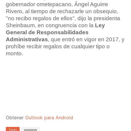
gobernador ometepacano, Ángel Aguirre
Rivero, al tiempo de rechazarle un obsequio,
"no recibo regalos de ellos", dijo la presidenta
Sheinbaum, en congruencia con la
Ley
General de Responsabilidades
Administrativas
, que entró en vigor en 2017, y
prohíbe recibir regalos de cualquier tipo o
monto.
Obtener
Outlook para Android
Tags
opinion