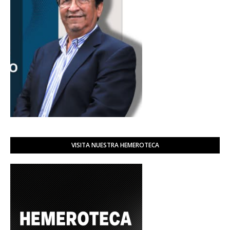
VISITA NUESTRA HEMEROTECA