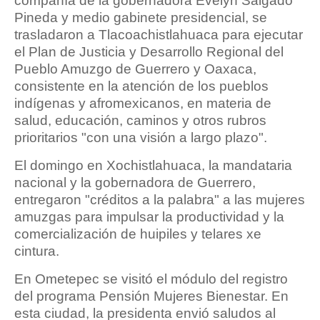
compañía de la gobernadora Evelyn Salgado
Pineda y medio gabinete presidencial, se
trasladaron a Tlacoachistlahuaca para ejecutar
el Plan de Justicia y Desarrollo Regional del
Pueblo Amuzgo de Guerrero y Oaxaca,
consistente en la atención de los pueblos
indígenas y afromexicanos, en materia de
salud, educación, caminos y otros rubros
prioritarios "con una visión a largo plazo".
El domingo en Xochistlahuaca, la mandataria
nacional y la gobernadora de Guerrero,
entregaron "créditos a la palabra" a las mujeres
amuzgas para impulsar la productividad y la
comercialización de huipiles y telares xe
cintura.
En Ometepec se visitó el módulo del registro
del programa Pensión Mujeres Bienestar. En
esta ciudad, la presidenta envió saludos al