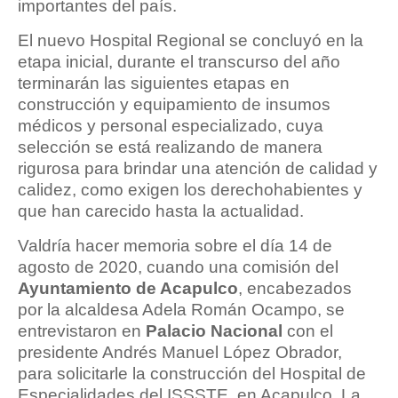
importantes del país.
El nuevo Hospital Regional se concluyó en la
etapa inicial, durante el transcurso del año
terminarán las siguientes etapas en
construcción y equipamiento de insumos
médicos y personal especializado, cuya
selección se está realizando de manera
rigurosa para brindar una atención de calidad y
calidez, como exigen los derechohabientes y
que han carecido hasta la actualidad.
Valdría hacer memoria sobre el día 14 de
agosto de 2020, cuando una comisión del
Ayuntamiento de Acapulco
, encabezados
por la alcaldesa Adela Román Ocampo, se
entrevistaron en
Palacio Nacional
con el
presidente Andrés Manuel López Obrador,
para solicitarle la construcción del Hospital de
Especialidades del ISSSTE, en Acapulco. La