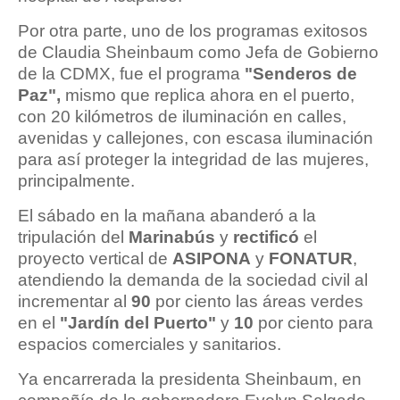
Por otra parte, uno de los programas exitosos
de Claudia Sheinbaum como Jefa de Gobierno
de la CDMX, fue el programa
"Senderos de
Paz",
mismo que replica ahora en el puerto,
con 20 kilómetros de iluminación en calles,
avenidas y callejones, con escasa iluminación
para así proteger la integridad de las mujeres,
principalmente.
El sábado en la mañana abanderó a la
tripulación del
Marinabús
y
rectificó
el
proyecto vertical de
ASIPONA
y
FONATUR
,
atendiendo la demanda de la sociedad civil al
incrementar al
90
por ciento las áreas verdes
en el
"Jardín del Puerto"
y
10
por ciento para
espacios comerciales y sanitarios.
Ya encarrerada la presidenta Sheinbaum, en