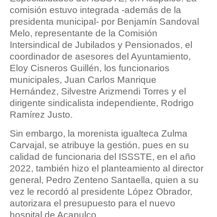
comisión estuvo integrada -además de la
presidenta municipal- por Benjamín Sandoval
Melo, representante de la Comisión
Intersindical de Jubilados y Pensionados, el
coordinador de asesores del Ayuntamiento,
Eloy Cisneros Guillén, los funcionarios
municipales, Juan Carlos Manrique
Hernández, Silvestre Arizmendi Torres y el
dirigente sindicalista independiente, Rodrigo
Ramírez Justo.
Sin embargo, la morenista igualteca Zulma
Carvajal, se atribuye la gestión, pues en su
calidad de funcionaria del ISSSTE, en el año
2022, también hizo el planteamiento al director
general, Pedro Zenteno Santaella, quien a su
vez le recordó al presidente López Obrador,
autorizara el presupuesto para el nuevo
hospital de Acapulco.