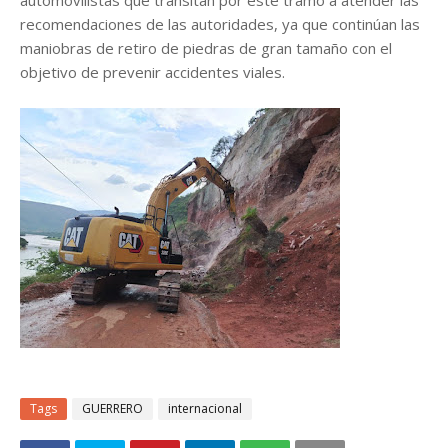
recomendaciones de las autoridades, ya que continúan las
maniobras de retiro de piedras de gran tamaño con el
objetivo de prevenir accidentes viales.
Tags
GUERRERO
internacional