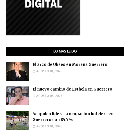
LO MÁS LEÍDO
El arco de Ulises en Morena Guerrero
AGOSTO 01, 2026
El nuevo camino de Esthela en Guerrero
AGOSTO 03, 2026
Acapulco lidera la ocupación hotelera en
Guerrero con 85.7%
AGOSTO 01, 2026