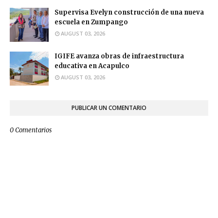
Supervisa Evelyn construcción de una nueva
escuela en Zumpango
AUGUST 03, 2026
IGIFE avanza obras de infraestructura
educativa en Acapulco
AUGUST 03, 2026
PUBLICAR UN COMENTARIO
0 Comentarios