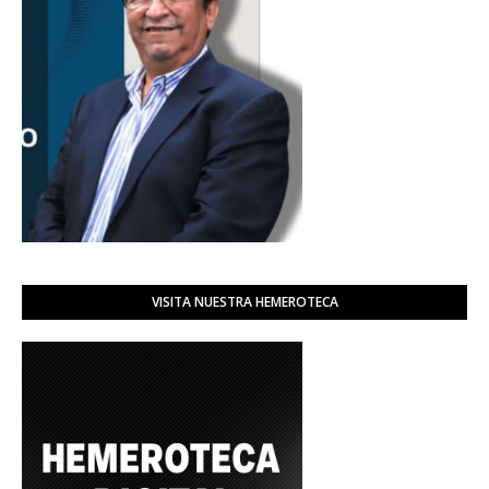
VISITA NUESTRA HEMEROTECA