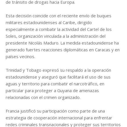
de tránsito de drogas hacia Europa.
Esta decisión coincide con el reciente envío de buques
militares estadounidenses al Caribe, dirigido
especialmente a combatir la actividad del Cartel de los
Soles, organización vinculada a la administración del
presidente Nicolás Maduro. La medida estadounidense ha
generado fuertes reacciones diplomáticas en Caracas y en
países vecinos.
Trinidad y Tobago expresó su respaldo a la operación
estadounidense y aseguró que facilitará el uso de sus
aguas y territorio para combatir el narcotráfico, en
particular para proteger a Guyana de amenazas
relacionadas con el crimen organizado.
Francia justificó su participación como parte de una
estrategia de cooperación internacional para enfrentar
redes criminales transnacionales y proteger sus territorios