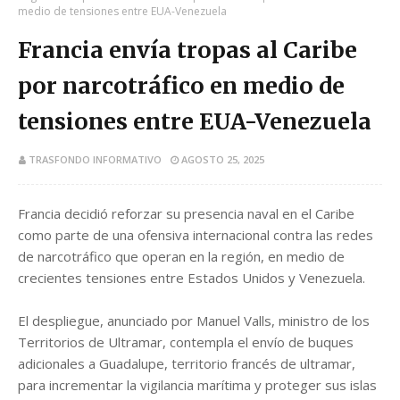
medio de tensiones entre EUA-Venezuela
Francia envía tropas al Caribe
por narcotráfico en medio de
tensiones entre EUA-Venezuela
TRASFONDO INFORMATIVO
AGOSTO 25, 2025
Francia decidió reforzar su presencia naval en el Caribe
como parte de una ofensiva internacional contra las redes
de narcotráfico que operan en la región, en medio de
crecientes tensiones entre Estados Unidos y Venezuela.
El despliegue, anunciado por Manuel Valls, ministro de los
Territorios de Ultramar, contempla el envío de buques
adicionales a Guadalupe, territorio francés de ultramar,
para incrementar la vigilancia marítima y proteger sus islas