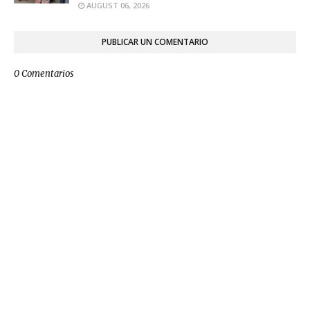
AUGUST 06, 2026
PUBLICAR UN COMENTARIO
0 Comentarios