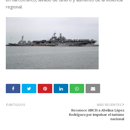
regional.
ANTIGUOS
MÁS RECIENTES
Reconoce ANCH a Abelina López
Rodríguez por impulsar el turismo
nacional