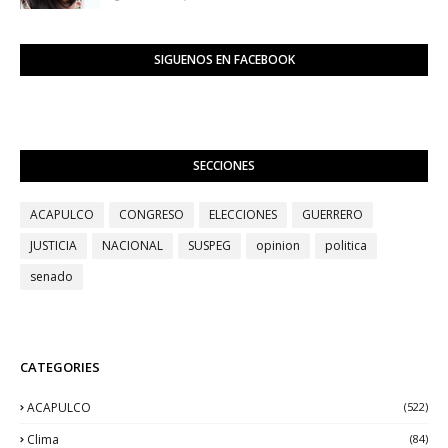
SIGUENOS EN FACEBOOK
SECCIONES
ACAPULCO
CONGRESO
ELECCIONES
GUERRERO
JUSTICIA
NACIONAL
SUSPEG
opinion
politica
senado
CATEGORIES
ACAPULCO
(522)
Clima
(84)