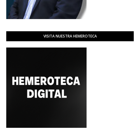
VISITA NUESTRA HEMEROTECA