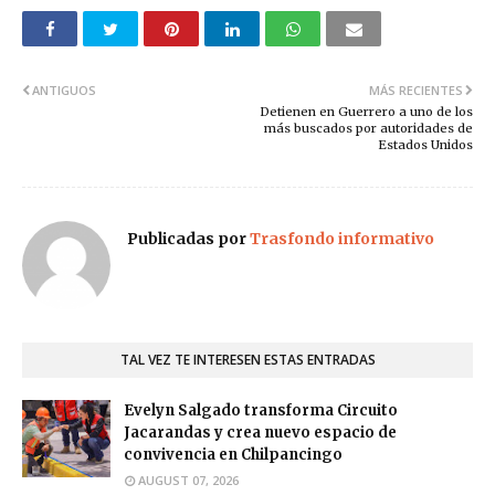
ANTIGUOS
MÁS RECIENTES
Detienen en Guerrero a uno de los
más buscados por autoridades de
Estados Unidos
Publicadas por
Trasfondo informativo
TAL VEZ TE INTERESEN ESTAS ENTRADAS
Evelyn Salgado transforma Circuito
Jacarandas y crea nuevo espacio de
convivencia en Chilpancingo
AUGUST 07, 2026