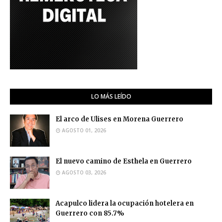
LO MÁS LEÍDO
El arco de Ulises en Morena Guerrero
AGOSTO 01, 2026
El nuevo camino de Esthela en Guerrero
AGOSTO 03, 2026
Acapulco lidera la ocupación hotelera en
Guerrero con 85.7%