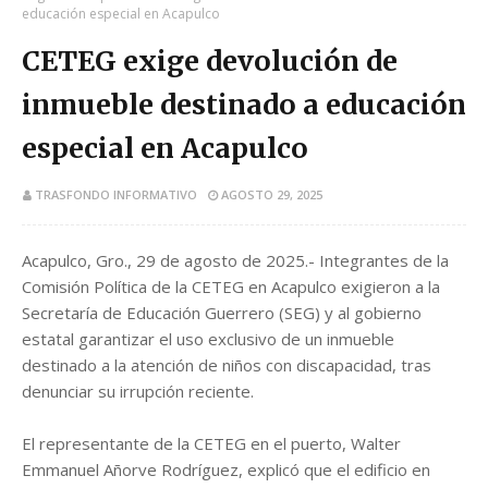
educación especial en Acapulco
CETEG exige devolución de
inmueble destinado a educación
especial en Acapulco
TRASFONDO INFORMATIVO
AGOSTO 29, 2025
Acapulco, Gro., 29 de agosto de 2025.- Integrantes de la
Comisión Política de la CETEG en Acapulco exigieron a la
Secretaría de Educación Guerrero (SEG) y al gobierno
estatal garantizar el uso exclusivo de un inmueble
destinado a la atención de niños con discapacidad, tras
denunciar su irrupción reciente.
El representante de la CETEG en el puerto, Walter
Emmanuel Añorve Rodríguez, explicó que el edificio en