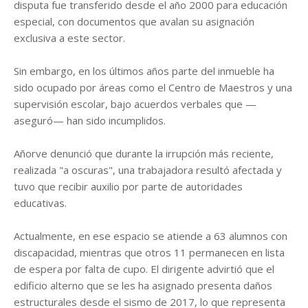
disputa fue transferido desde el año 2000 para educación
especial, con documentos que avalan su asignación
exclusiva a este sector.
Sin embargo, en los últimos años parte del inmueble ha
sido ocupado por áreas como el Centro de Maestros y una
supervisión escolar, bajo acuerdos verbales que —
aseguró— han sido incumplidos.
Añorve denunció que durante la irrupción más reciente,
realizada "a oscuras", una trabajadora resultó afectada y
tuvo que recibir auxilio por parte de autoridades
educativas.
Actualmente, en ese espacio se atiende a 63 alumnos con
discapacidad, mientras que otros 11 permanecen en lista
de espera por falta de cupo. El dirigente advirtió que el
edificio alterno que se les ha asignado presenta daños
estructurales desde el sismo de 2017, lo que representa