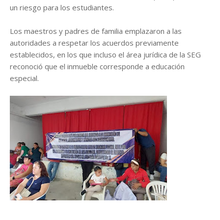
un riesgo para los estudiantes.
Los maestros y padres de familia emplazaron a las
autoridades a respetar los acuerdos previamente
establecidos, en los que incluso el área jurídica de la SEG
reconoció que el inmueble corresponde a educación
especial.