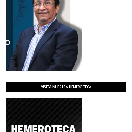
VISITA NUESTRA HEMEROTECA