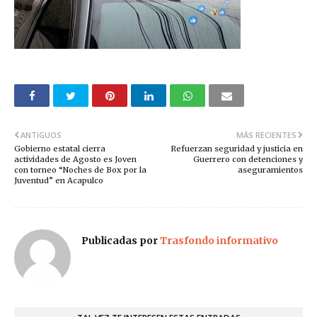
ANTIGUOS
MÁS RECIENTES
Gobierno estatal cierra
Refuerzan seguridad y justicia en
actividades de Agosto es Joven
Guerrero con detenciones y
con torneo “Noches de Box por la
aseguramientos
Juventud” en Acapulco
Publicadas por
Trasfondo informativo