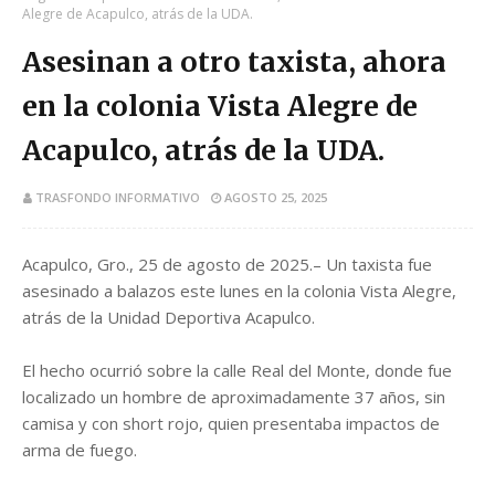
Alegre de Acapulco, atrás de la UDA.
Asesinan a otro taxista, ahora
en la colonia Vista Alegre de
Acapulco, atrás de la UDA.
TRASFONDO INFORMATIVO
AGOSTO 25, 2025
Acapulco, Gro., 25 de agosto de 2025.– Un taxista fue
asesinado a balazos este lunes en la colonia Vista Alegre,
atrás de la Unidad Deportiva Acapulco.
El hecho ocurrió sobre la calle Real del Monte, donde fue
localizado un hombre de aproximadamente 37 años, sin
camisa y con short rojo, quien presentaba impactos de
arma de fuego.