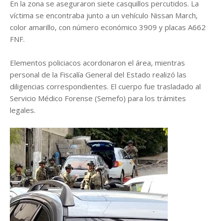
En la zona se aseguraron siete casquillos percutidos. La
víctima se encontraba junto a un vehículo Nissan March,
color amarillo, con número económico 3909 y placas A662
FNF.
Elementos policiacos acordonaron el área, mientras
personal de la Fiscalía General del Estado realizó las
diligencias correspondientes. El cuerpo fue trasladado al
Servicio Médico Forense (Semefo) para los trámites
legales.