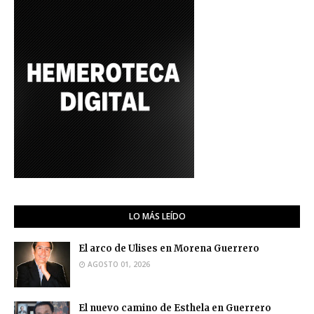
LO MÁS LEÍDO
El arco de Ulises en Morena Guerrero
AGOSTO 01, 2026
El nuevo camino de Esthela en Guerrero