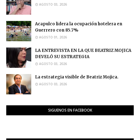
AGOSTO 03, 2026
Acapulco lidera la ocupación hotelera en
Guerrero con 85.7%
AGOSTO 01, 2026
LA ENTREVISTA EN LA QUE BEATRIZ MOJICA
DEVELÓ SU ESTRATEGIA
AGOSTO 03, 2026
La estrategia visible de Beatriz Mojica.
AGOSTO 03, 2026
SIGUENOS EN FACEBOOK