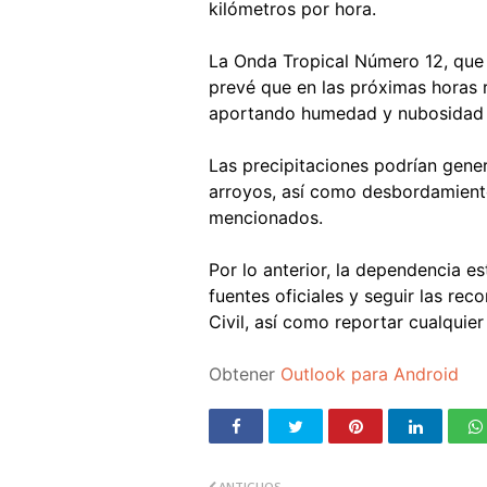
kilómetros por hora.
La Onda Tropical Número 12, que
prevé que en las próximas horas 
aportando humedad y nubosidad a
Las precipitaciones podrían gener
arroyos, así como desbordamient
mencionados.
Por lo anterior, la dependencia e
fuentes oficiales y seguir las re
Civil, así como reportar cualquie
Obtener
Outlook para Android
ANTIGUOS