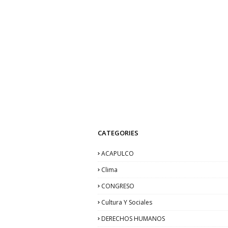
CATEGORIES
ACAPULCO
Clima
CONGRESO
Cultura Y Sociales
DERECHOS HUMANOS