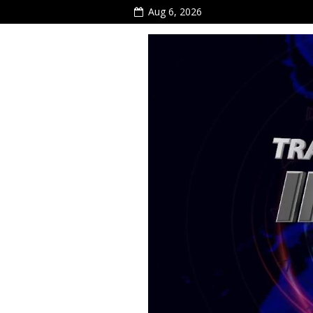
Aug 6, 2026