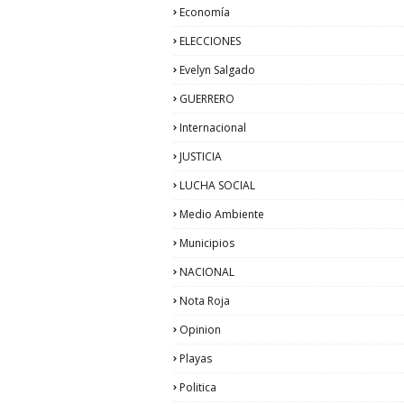
Economía
ELECCIONES
Evelyn Salgado
GUERRERO
Internacional
JUSTICIA
LUCHA SOCIAL
Medio Ambiente
Municipios
NACIONAL
Nota Roja
Opinion
Playas
Politica