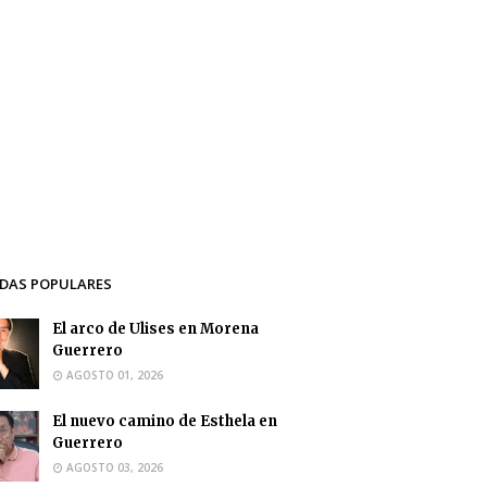
DAS POPULARES
El arco de Ulises en Morena
Guerrero
AGOSTO 01, 2026
El nuevo camino de Esthela en
Guerrero
AGOSTO 03, 2026