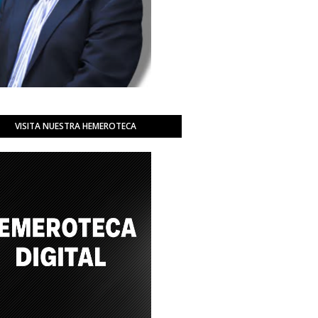
VISITA NUESTRA HEMEROTECA