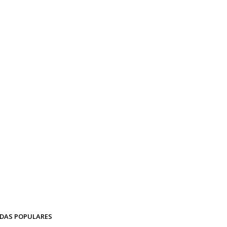
DAS POPULARES