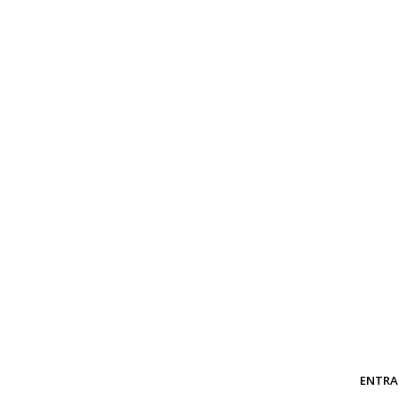
ENTRA