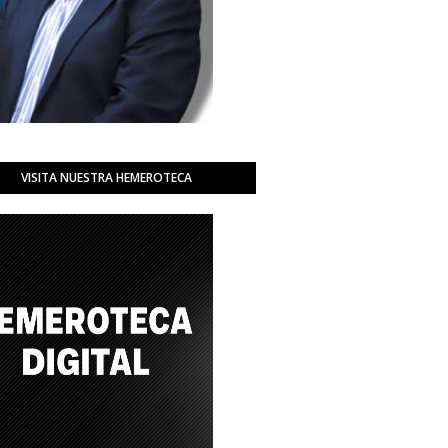
VISITA NUESTRA HEMEROTECA