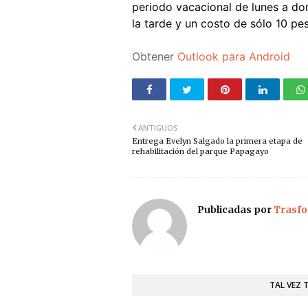
periodo vacacional de lunes a do
la tarde y un costo de sólo 10 pe
Obtener
Outlook para Android
ANTIGUOS
Entrega Evelyn Salgado la primera etapa de
rehabilitación del parque Papagayo
Publicadas por
Trasfo
TAL VEZ 