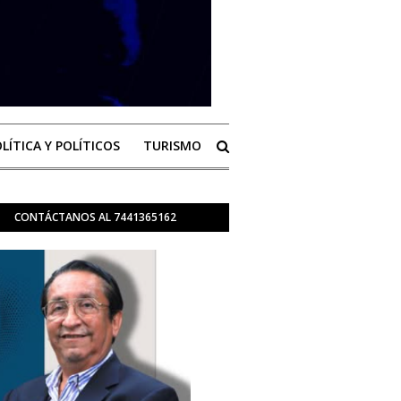
LÍTICA Y POLÍTICOS
TURISMO
CONTÁCTANOS AL 7441365162