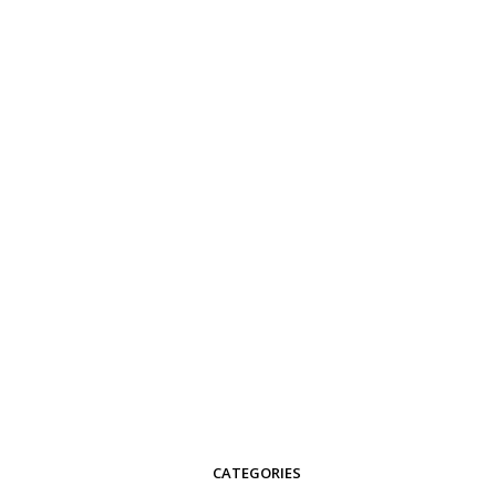
CATEGORIES