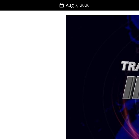
Aug 7, 2026