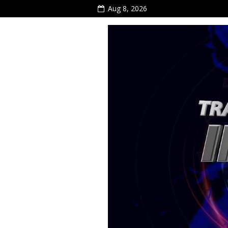
Aug 8, 2026