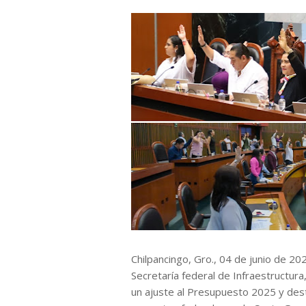
Chilpancingo, Gro., 04 de junio de 20
Secretaría federal de Infraestructur
un ajuste al Presupuesto 2025 y dest