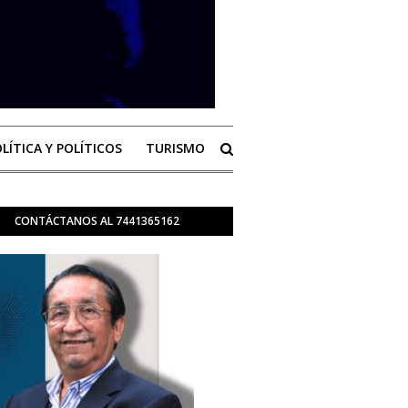
LÍTICA Y POLÍTICOS
TURISMO
CONTÁCTANOS AL 7441365162