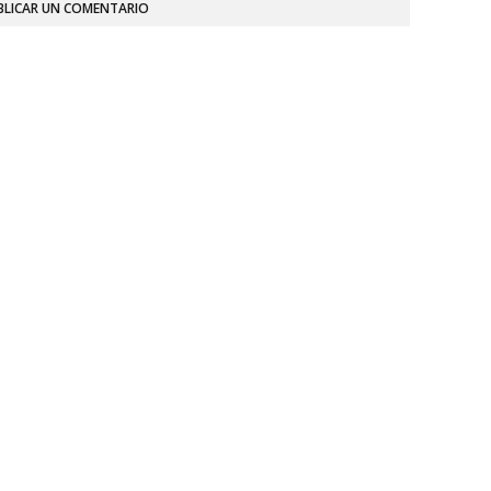
BLICAR UN COMENTARIO