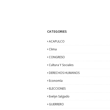
CATEGORIES
ACAPULCO
Clima
CONGRESO
Cultura Y Sociales
DERECHOS HUMANOS
Economía
ELECCIONES
Evelyn Salgado
GUERRERO