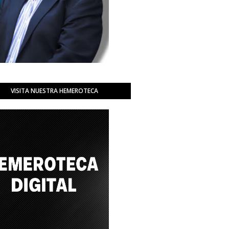
VISITA NUESTRA HEMEROTECA