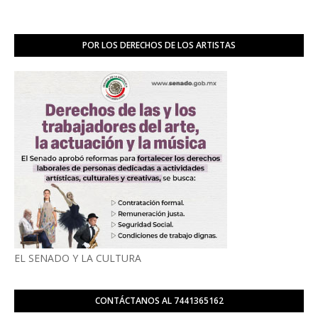
POR LOS DERECHOS DE LOS ARTISTAS
EL SENADO Y LA CULTURA
CONTÁCTANOS AL 7441365162