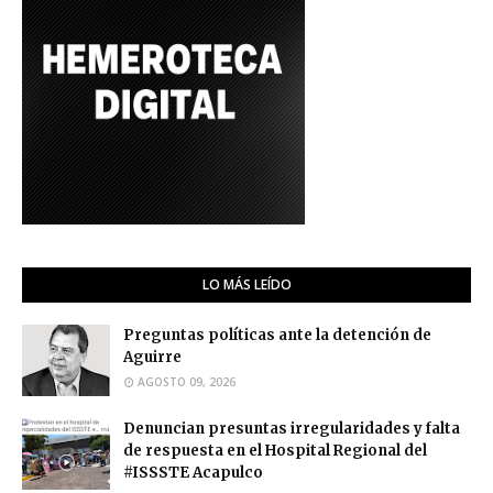
LO MÁS LEÍDO
Preguntas políticas ante la detención de
Aguirre
AGOSTO 09, 2026
Denuncian presuntas irregularidades y falta
de respuesta en el Hospital Regional del
#ISSSTE Acapulco