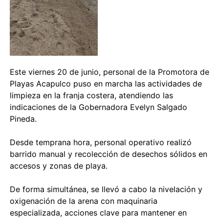
Este viernes 20 de junio, personal de la Promotora de
Playas Acapulco puso en marcha las actividades de
limpieza en la franja costera, atendiendo las
indicaciones de la Gobernadora Evelyn Salgado
Pineda.
Desde temprana hora, personal operativo realizó
barrido manual y recolección de desechos sólidos en
accesos y zonas de playa.
De forma simultánea, se llevó a cabo la nivelación y
oxigenación de la arena con maquinaria
especializada, acciones clave para mantener en