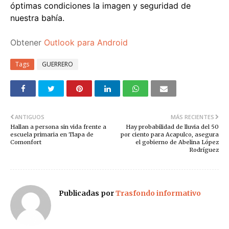
óptimas condiciones la imagen y seguridad de
nuestra bahía.
Obtener
Outlook para Android
Tags
GUERRERO
ANTIGUOS
MÁS RECIENTES
Hallan a persona sin vida frente a
Hay probabilidad de lluvia del 50
escuela primaria en Tlapa de
por ciento para Acapulco, asegura
Comonfort
el gobierno de Abelina López
Rodríguez
Publicadas por
Trasfondo informativo