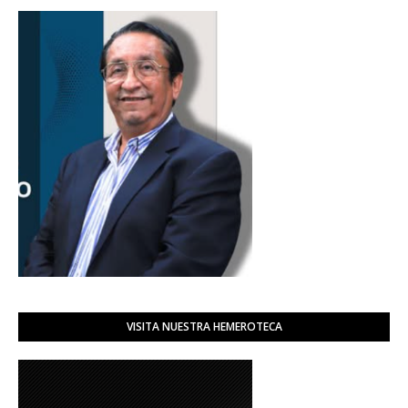
VISITA NUESTRA HEMEROTECA