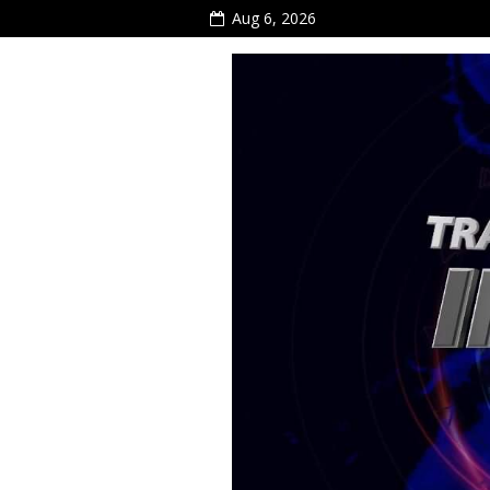
Aug 6, 2026