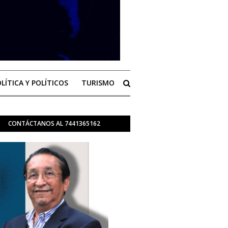
LÍTICA Y POLÍTICOS
TURISMO
CONTÁCTANOS AL 7441365162