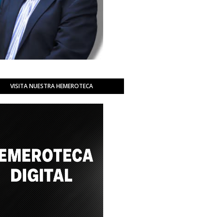
VISITA NUESTRA HEMEROTECA