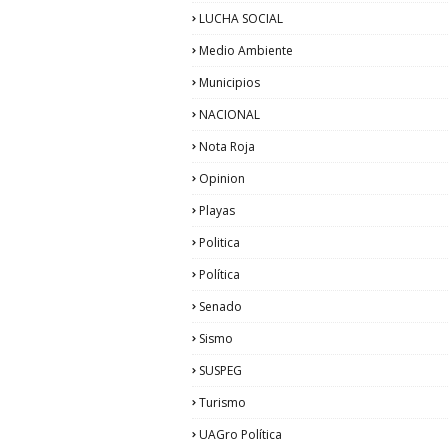
LUCHA SOCIAL
Medio Ambiente
Municipios
NACIONAL
Nota Roja
Opinion
Playas
Politica
Política
Senado
Sismo
SUSPEG
Turismo
UAGro Política