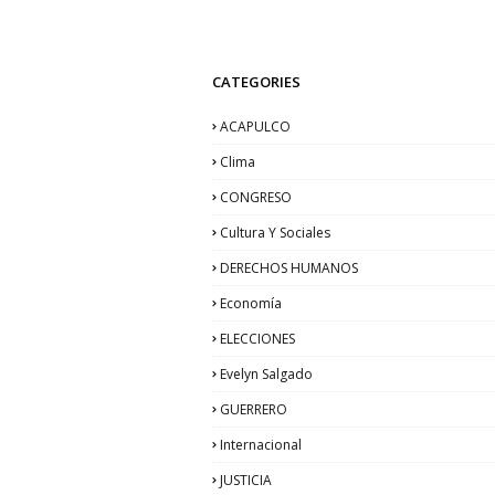
CATEGORIES
ACAPULCO
Clima
CONGRESO
Cultura Y Sociales
DERECHOS HUMANOS
Economía
ELECCIONES
Evelyn Salgado
GUERRERO
Internacional
JUSTICIA