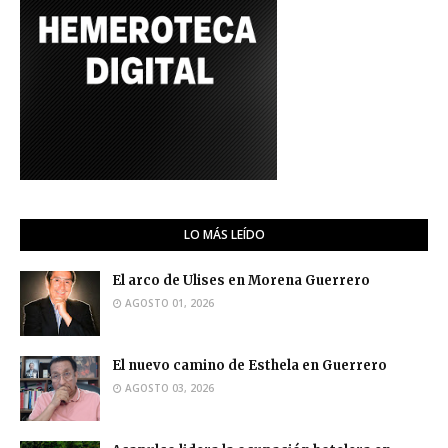
LO MÁS LEÍDO
El arco de Ulises en Morena Guerrero
AGOSTO 01, 2026
El nuevo camino de Esthela en Guerrero
AGOSTO 03, 2026