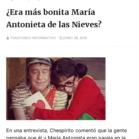
¿Era más bonita María
Antonieta de las Nieves?
TRASFONDO INFORMATIVO
JUNIO 28, 2025
En una entrevista, Chespirito comentó que la gente
pensaba que él y María Antonieta eran pareja en la