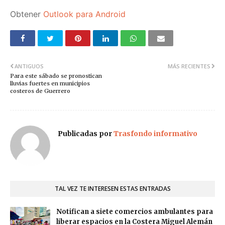
Obtener
Outlook para Android
ANTIGUOS
MÁS RECIENTES
Para este sábado se pronostican
lluvias fuertes en municipios
costeros de Guerrero
Publicadas por
Trasfondo informativo
TAL VEZ TE INTERESEN ESTAS ENTRADAS
Notifican a siete comercios ambulantes para
liberar espacios en la Costera Miguel Alemán