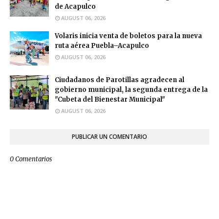
de Acapulco
AUGUST 06, 2026
Volaris inicia venta de boletos para la nueva
ruta aérea Puebla–Acapulco
AUGUST 06, 2026
Ciudadanos de Parotillas agradecen al
gobierno municipal, la segunda entrega de la
"Cubeta del Bienestar Municipal"
AUGUST 06, 2026
PUBLICAR UN COMENTARIO
0 Comentarios