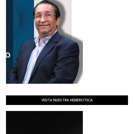
VISITA NUESTRA HEMEROTECA