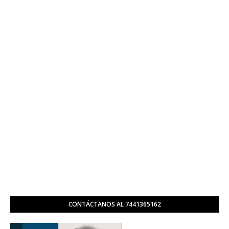
CONTÁCTANOS AL 7441365162