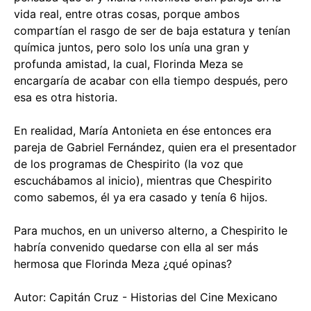
vida real, entre otras cosas, porque ambos
compartían el rasgo de ser de baja estatura y tenían
química juntos, pero solo los unía una gran y
profunda amistad, la cual, Florinda Meza se
encargaría de acabar con ella tiempo después, pero
esa es otra historia.
En realidad, María Antonieta en ése entonces era
pareja de Gabriel Fernández, quien era el presentador
de los programas de Chespirito (la voz que
escuchábamos al inicio), mientras que Chespirito
como sabemos, él ya era casado y tenía 6 hijos.
Para muchos, en un universo alterno, a Chespirito le
habría convenido quedarse con ella al ser más
hermosa que Florinda Meza ¿qué opinas?
Autor: Capitán Cruz - Historias del Cine Mexicano