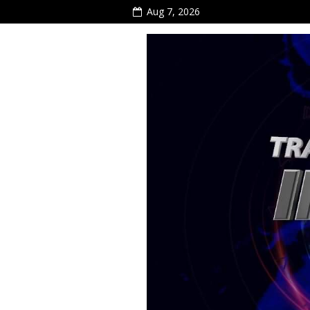
Aug 7, 2026