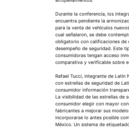
Durante la conferencia, los inte
encuentra pendiente la armoniza
para la venta de vehículos nuevos
cual señalaron, se debe contempl
obligatorio con calificaciones de
desempeño de seguridad. Este tip
consumidoras tengan acceso inmed
comparativa y verificable sobre 
Rafael Tucci, integrante de Latin 
con estrellas de seguridad de Lat
consumidor información transparen
La visibilidad de las estrellas de
consumidor elegir con mayor conc
fabricantes a mejorar sus modelo
incorporarse lo antes posible co
México. Un sistema de etiquetad