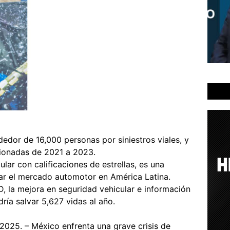
edor de 16,000 personas por siniestros viales, y
sionadas de 2021 a 2023.
lar con calificaciones de estrellas, es una
ar el mercado automotor en América Latina.
, la mejora en seguridad vehicular e información
ía salvar 5,627 vidas al año.
2025. – México enfrenta una grave crisis de