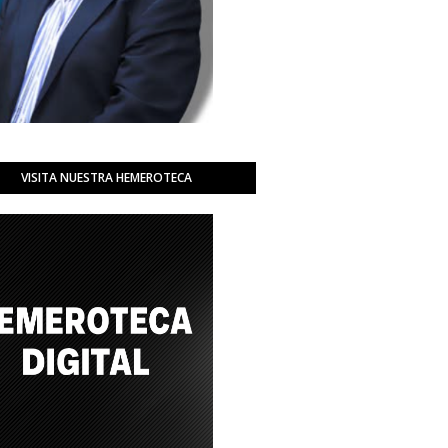
VISITA NUESTRA HEMEROTECA