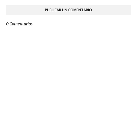
PUBLICAR UN COMENTARIO
0 Comentarios