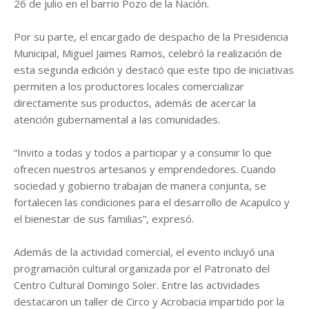
26 de julio en el barrio Pozo de la Nación.
Por su parte, el encargado de despacho de la Presidencia
Municipal, Miguel Jaimes Ramos, celebró la realización de
esta segunda edición y destacó que este tipo de iniciativas
permiten a los productores locales comercializar
directamente sus productos, además de acercar la
atención gubernamental a las comunidades.
“Invito a todas y todos a participar y a consumir lo que
ofrecen nuestros artesanos y emprendedores. Cuando
sociedad y gobierno trabajan de manera conjunta, se
fortalecen las condiciones para el desarrollo de Acapulco y
el bienestar de sus familias”, expresó.
Además de la actividad comercial, el evento incluyó una
programación cultural organizada por el Patronato del
Centro Cultural Domingo Soler. Entre las actividades
destacaron un taller de Circo y Acrobacia impartido por la