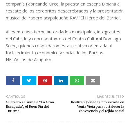
compañía Fabricando Circo, la puesta en escena Bibiana al
rescate de los cerebritos descerebrados y la presentación
musical del rapero acapulqueño RAV “El Héroe del Barrio”.
Al evento asistieron autoridades municipales, integrantes
del Cabildo y representantes del Centro Cultural Domingo
Soler, quienes respaldaron esta iniciativa orientada al
fortalecimiento económico y social de los Barrios
Históricos de Acapulco.
ANTIGUOS
MÁS RECIENTES
Guerrero se suma a “La Gran
Realizan Jornada Comunitaria en
Escapada”, el Buen Fin del
Venta Vieja para fortalecer la
Turismo
convivencia y el tejido social