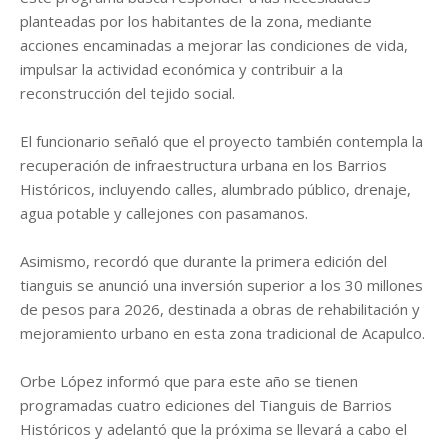
planteadas por los habitantes de la zona, mediante
acciones encaminadas a mejorar las condiciones de vida,
impulsar la actividad económica y contribuir a la
reconstrucción del tejido social.
El funcionario señaló que el proyecto también contempla la
recuperación de infraestructura urbana en los Barrios
Históricos, incluyendo calles, alumbrado público, drenaje,
agua potable y callejones con pasamanos.
Asimismo, recordó que durante la primera edición del
tianguis se anunció una inversión superior a los 30 millones
de pesos para 2026, destinada a obras de rehabilitación y
mejoramiento urbano en esta zona tradicional de Acapulco.
Orbe López informó que para este año se tienen
programadas cuatro ediciones del Tianguis de Barrios
Históricos y adelantó que la próxima se llevará a cabo el