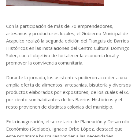
Con la participación de más de 70 emprendedores,
artesanos y productores locales, el Gobierno Municipal de
Acapulco realizó la segunda edición del Tianguis de Barrios
Históricos en las instalaciones del Centro Cultural Domingo
Soler, con el objetivo de fortalecer la economía local y
promover la convivencia comunitaria.
Durante la jornada, los asistentes pudieron acceder a una
amplia oferta de alimentos, artesanías, bisutería y diversos
productos elaborados por expositores, de los cuales el 65
por ciento son habitantes de los Barrios Históricos y el
resto provienen de distintas colonias del municipio.
En la inauguración, el secretario de Planeación y Desarrollo
Económico (Seplade), Ignacio Orbe López, destacó que
este programa busca responder a las necesidades