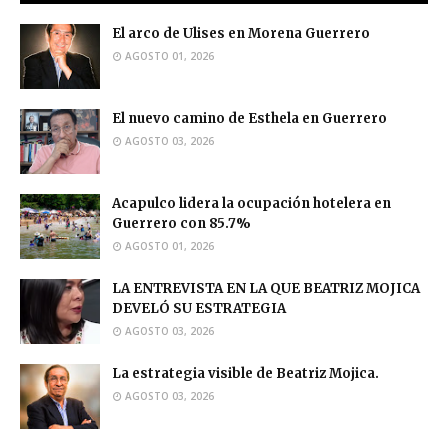
El arco de Ulises en Morena Guerrero
AGOSTO 01, 2026
El nuevo camino de Esthela en Guerrero
AGOSTO 03, 2026
Acapulco lidera la ocupación hotelera en
Guerrero con 85.7%
AGOSTO 01, 2026
LA ENTREVISTA EN LA QUE BEATRIZ MOJICA
DEVELÓ SU ESTRATEGIA
AGOSTO 03, 2026
La estrategia visible de Beatriz Mojica.
AGOSTO 03, 2026