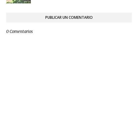
PUBLICAR UN COMENTARIO
0 Comentarios