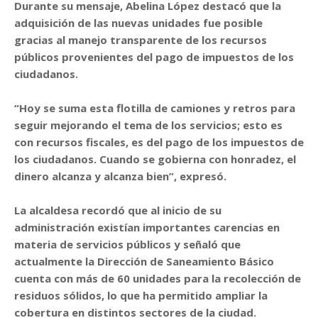
Durante su mensaje, Abelina López destacó que la
adquisición de las nuevas unidades fue posible
gracias al manejo transparente de los recursos
públicos provenientes del pago de impuestos de los
ciudadanos.
“Hoy se suma esta flotilla de camiones y retros para
seguir mejorando el tema de los servicios; esto es
con recursos fiscales, es del pago de los impuestos de
los ciudadanos. Cuando se gobierna con honradez, el
dinero alcanza y alcanza bien”, expresó.
La alcaldesa recordó que al inicio de su
administración existían importantes carencias en
materia de servicios públicos y señaló que
actualmente la Dirección de Saneamiento Básico
cuenta con más de 60 unidades para la recolección de
residuos sólidos, lo que ha permitido ampliar la
cobertura en distintos sectores de la ciudad.