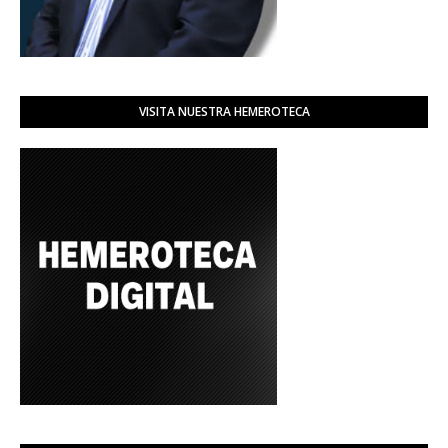
VISITA NUESTRA HEMEROTECA