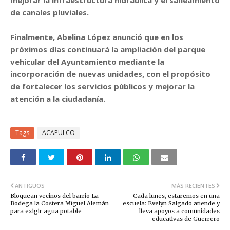
de canales pluviales.
Finalmente, Abelina López anunció que en los
próximos días continuará la ampliación del parque
vehicular del Ayuntamiento mediante la
incorporación de nuevas unidades, con el propósito
de fortalecer los servicios públicos y mejorar la
atención a la ciudadanía.
Tags
ACAPULCO
ANTIGUOS
MÁS RECIENTES
Bloquean vecinos del barrio La
Cada lunes, estaremos en una
Bodega la Costera Miguel Alemán
escuela: Evelyn Salgado atiende y
para exigir agua potable
lleva apoyos a comunidades
educativas de Guerrero