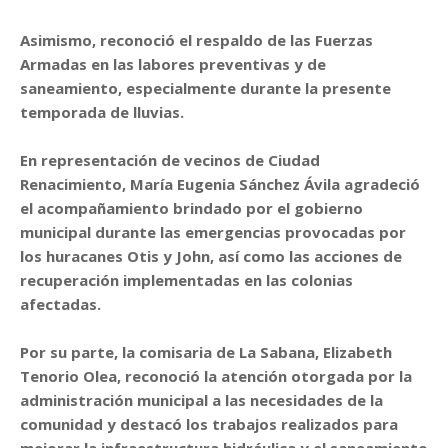
Asimismo, reconoció el respaldo de las Fuerzas
Armadas en las labores preventivas y de
saneamiento, especialmente durante la presente
temporada de lluvias.
En representación de vecinos de Ciudad
Renacimiento, María Eugenia Sánchez Ávila agradeció
el acompañamiento brindado por el gobierno
municipal durante las emergencias provocadas por
los huracanes Otis y John, así como las acciones de
recuperación implementadas en las colonias
afectadas.
Por su parte, la comisaria de La Sabana, Elizabeth
Tenorio Olea, reconoció la atención otorgada por la
administración municipal a las necesidades de la
comunidad y destacó los trabajos realizados para
mejorar la infraestructura hidráulica y el saneamiento