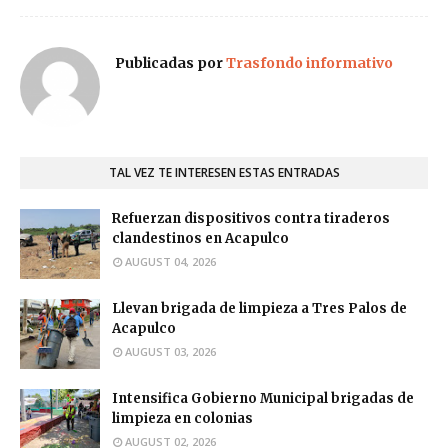
Publicadas por
Trasfondo informativo
TAL VEZ TE INTERESEN ESTAS ENTRADAS
Refuerzan dispositivos contra tiraderos
clandestinos en Acapulco
AUGUST 04, 2026
Llevan brigada de limpieza a Tres Palos de
Acapulco
AUGUST 03, 2026
Intensifica Gobierno Municipal brigadas de
limpieza en colonias
AUGUST 02, 2026