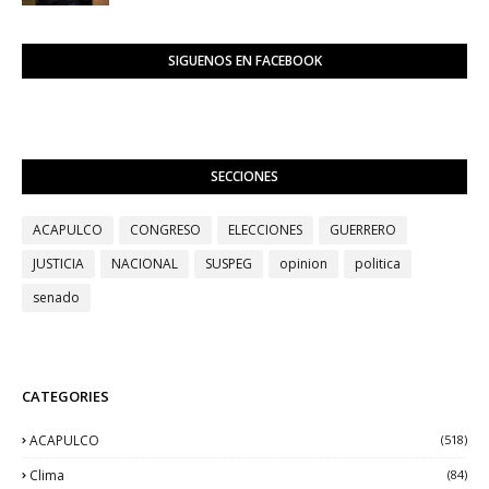
SIGUENOS EN FACEBOOK
SECCIONES
ACAPULCO
CONGRESO
ELECCIONES
GUERRERO
JUSTICIA
NACIONAL
SUSPEG
opinion
politica
senado
CATEGORIES
ACAPULCO
(518)
Clima
(84)