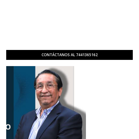
CONTÁCTANOS AL 7441365162