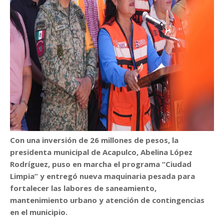
Con una inversión de 26 millones de pesos, la
presidenta municipal de Acapulco, Abelina López
Rodríguez, puso en marcha el programa “Ciudad
Limpia” y entregó nueva maquinaria pesada para
fortalecer las labores de saneamiento,
mantenimiento urbano y atención de contingencias
en el municipio.