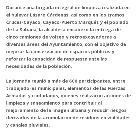
Durante una brigada integral de limpieza realizada en
el bulevar Lázaro Cárdenas, así como en los tramos
Cruces-Cayaco, Cayaco-Puerto Marqués y el poblado
de La Sabana, la alcaldesa encabezó la entrega de
cinco camiones de volteo y retroexcavadoras a
diversas áreas del Ayuntamiento, con el objetivo de
mejorar la conservación de espacios públicos y
reforzar la capacidad de respuesta ante las
necesidades de la población.
La jornada reunió a más de 600 participantes, entre
trabajadores municipales, elementos de las Fuerzas
Armadas y ciudadanos, quienes realizaron acciones de
limpieza y saneamiento para contribuir al
mejoramiento de la imagen urbana y reducir riesgos
derivados de la acumulación de residuos en vialidades
y canales pluviales.