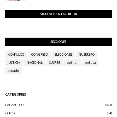
SIGUENOS EN FACEBOOK
SECCIONES
ACAPULCO
CONGRESO
ELECCIONES
GUERRERO
JUSTICIA
NACIONAL
SUSPEG
opinion
politica
senado
CATEGORIES
ACAPULCO
(524)
Clima
(84)