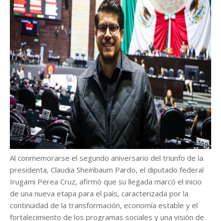
Al conmemorarse el segundo aniversario del triunfo de la
presidenta, Claudia Sheinbaum Pardo, el diputado federal
Irugami Perea Cruz, afirmó que su llegada marcó el inicio
de una nueva etapa para el país, caracterizada por la
continuidad de la transformación, economía estable y el
fortalecimiento de los programas sociales y una visión de