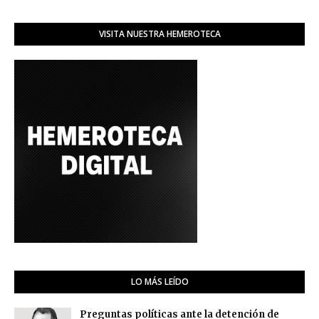
VISITA NUESTRA HEMEROTECA
LO MÁS LEÍDO
Preguntas políticas ante la detención de