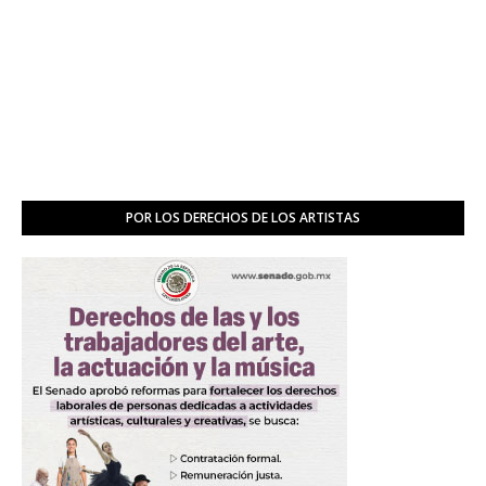
POR LOS DERECHOS DE LOS ARTISTAS