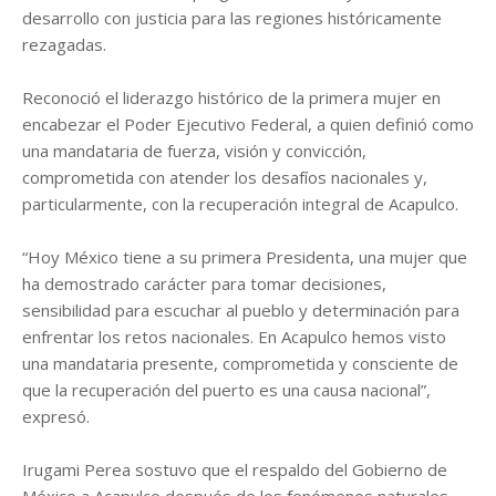
desarrollo con justicia para las regiones históricamente
rezagadas.
Reconoció el liderazgo histórico de la primera mujer en
encabezar el Poder Ejecutivo Federal, a quien definió como
una mandataria de fuerza, visión y convicción,
comprometida con atender los desafíos nacionales y,
particularmente, con la recuperación integral de Acapulco.
“Hoy México tiene a su primera Presidenta, una mujer que
ha demostrado carácter para tomar decisiones,
sensibilidad para escuchar al pueblo y determinación para
enfrentar los retos nacionales. En Acapulco hemos visto
una mandataria presente, comprometida y consciente de
que la recuperación del puerto es una causa nacional”,
expresó.
Irugami Perea sostuvo que el respaldo del Gobierno de
México a Acapulco después de los fenómenos naturales