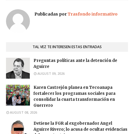
Publicadas por
Trasfondo informativo
TAL VEZ TE INTERESEN ESTAS ENTRADAS
Preguntas políticas ante la detención de
Aguirre
AUGUST 09, 2026
Karen Castrejón planea en Tecoanapa
fortalecer los programas sociales para
consolidar la cuarta transformación en
Guerrero
AUGUST 08, 2026
Detiene la FGR al exgobernador Angel
Aguirre Rivero; lo acusa de ocultar evidencias