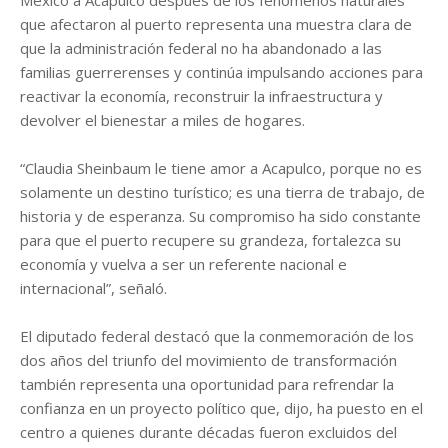
que afectaron al puerto representa una muestra clara de
que la administración federal no ha abandonado a las
familias guerrerenses y continúa impulsando acciones para
reactivar la economía, reconstruir la infraestructura y
devolver el bienestar a miles de hogares.
“Claudia Sheinbaum le tiene amor a Acapulco, porque no es
solamente un destino turístico; es una tierra de trabajo, de
historia y de esperanza. Su compromiso ha sido constante
para que el puerto recupere su grandeza, fortalezca su
economía y vuelva a ser un referente nacional e
internacional”, señaló.
El diputado federal destacó que la conmemoración de los
dos años del triunfo del movimiento de transformación
también representa una oportunidad para refrendar la
confianza en un proyecto político que, dijo, ha puesto en el
centro a quienes durante décadas fueron excluidos del