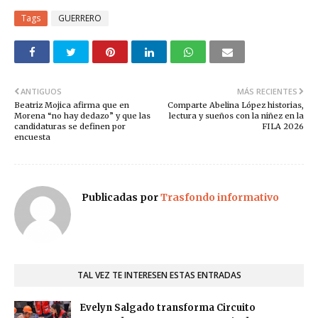
Tags
GUERRERO
ANTIGUOS
MÁS RECIENTES
Beatriz Mojica afirma que en
Comparte Abelina López historias,
Morena “no hay dedazo” y que las
lectura y sueños con la niñez en la
candidaturas se definen por
FILA 2026
encuesta
Publicadas por
Trasfondo informativo
TAL VEZ TE INTERESEN ESTAS ENTRADAS
Evelyn Salgado transforma Circuito