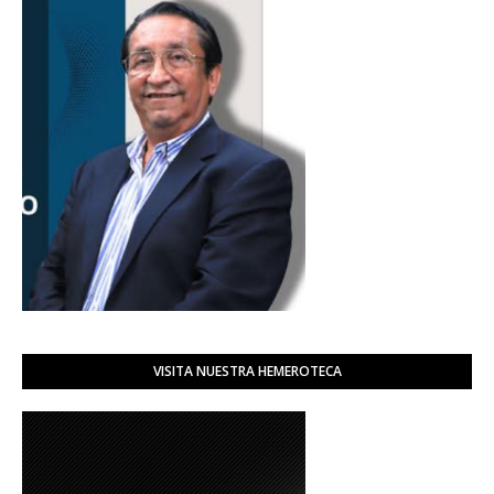
VISITA NUESTRA HEMEROTECA