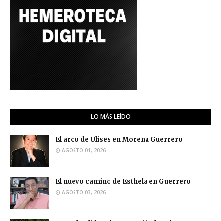
LO MÁS LEÍDO
El arco de Ulises en Morena Guerrero
AGOSTO 01, 2026
El nuevo camino de Esthela en Guerrero
AGOSTO 03, 2026