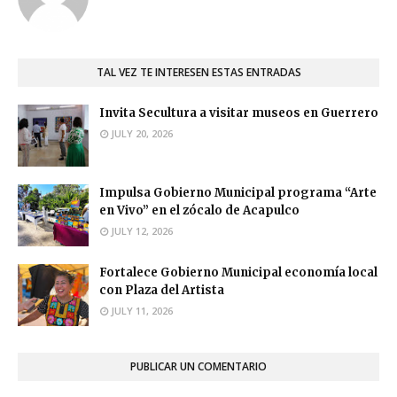
TAL VEZ TE INTERESEN ESTAS ENTRADAS
Invita Secultura a visitar museos en Guerrero
JULY 20, 2026
Impulsa Gobierno Municipal programa “Arte
en Vivo” en el zócalo de Acapulco
JULY 12, 2026
Fortalece Gobierno Municipal economía local
con Plaza del Artista
JULY 11, 2026
PUBLICAR UN COMENTARIO