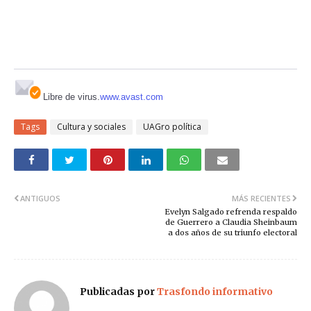
Libre de virus.
www.avast.com
Tags
Cultura y sociales
UAGro política
ANTIGUOS
MÁS RECIENTES
Evelyn Salgado refrenda respaldo
de Guerrero a Claudia Sheinbaum
a dos años de su triunfo electoral
Publicadas por
Trasfondo informativo