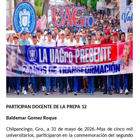
PARTICIPAN DOCENTE DE LA PREPA 12
Baldemar Gomez Roque
Chilpancingo, Gro., a 31 de mayo de 2026.-Mas de cinco mil
universitarios, participaron en la conmemoración del segundo