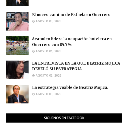
El nuevo camino de Esthela en Guerrero
AGOSTO 03, 2026
Acapulco lidera la ocupación hotelera en
Guerrero con 85.7%
AGOSTO 01, 2026
LA ENTREVISTA EN LA QUE BEATRIZ MOJICA
DEVELÓ SU ESTRATEGIA
AGOSTO 03, 2026
La estrategia visible de Beatriz Mojica.
AGOSTO 03, 2026
SIGUENOS EN FACEBOOK