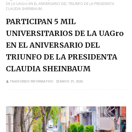
DE LA UAGro EN EL ANIVERSARIO DEL TRIUNFO DE LA PRESIDENTA
CLAUDIA SHEINBAUM
PARTICIPAN 5 MIL
UNIVERSITARIOS DE LA UAGro
EN EL ANIVERSARIO DEL
TRIUNFO DE LA PRESIDENTA
CLAUDIA SHEINBAUM
TRASFONDO INFORMATIVO
MAYO 31, 2026