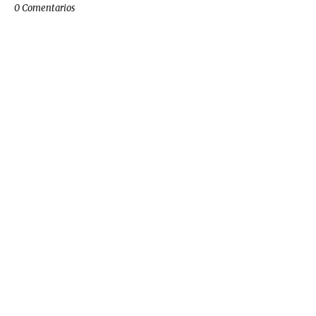
0 Comentarios