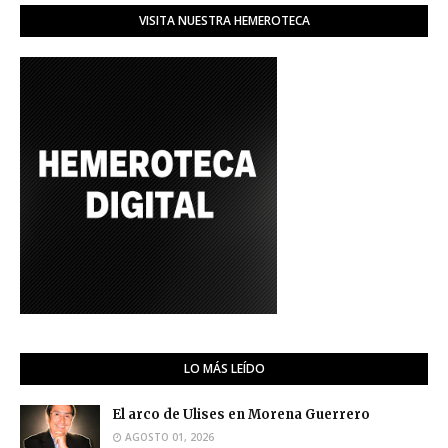
VISITA NUESTRA HEMEROTECA
LO MÁS LEÍDO
El arco de Ulises en Morena Guerrero
AGOSTO 01, 2026