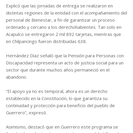
Explicó que las jornadas de entrega se realizaron en
distintas regiones de la entidad con el acompañamiento del
personal de Bienestar, a fin de garantizar un proceso
ordenado y cercano a los derechohabientes. Tan solo en
Acapulco se entregaron 2 mil 892 tarjetas, mientras que
en Chilpancingo fueron distribuidas 638.
Hernández Díaz señaló que la Pensión para Personas con
Discapacidad representa un acto de justicia social para un
sector que durante muchos años permaneció en el
abandono.
“El apoyo ya no es temporal, ahora es un derecho
establecido en la Constitución, lo que garantiza su
continuidad y protección para beneficio del pueblo de
Guerrero”, expresó.
Asimismo, destacó que en Guerrero este programa se