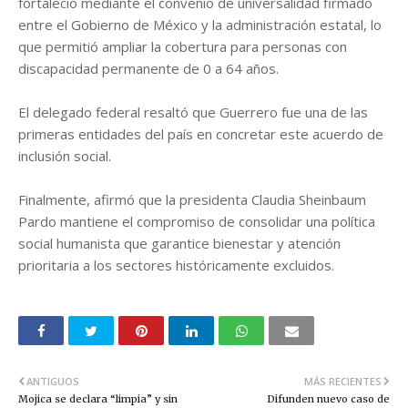
fortaleció mediante el convenio de universalidad firmado
entre el Gobierno de México y la administración estatal, lo
que permitió ampliar la cobertura para personas con
discapacidad permanente de 0 a 64 años.
El delegado federal resaltó que Guerrero fue una de las
primeras entidades del país en concretar este acuerdo de
inclusión social.
Finalmente, afirmó que la presidenta Claudia Sheinbaum
Pardo mantiene el compromiso de consolidar una política
social humanista que garantice bienestar y atención
prioritaria a los sectores históricamente excluidos.
ANTIGUOS
MÁS RECIENTES
Mojica se declara “limpia” y sin
Difunden nuevo caso de