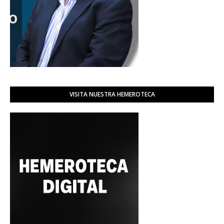
VISITA NUESTRA HEMEROTECA