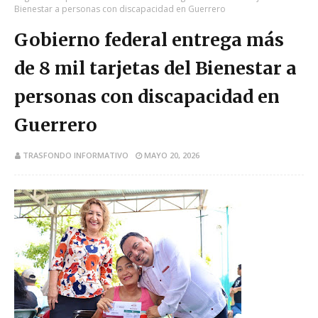
Bienestar a personas con discapacidad en Guerrero
Gobierno federal entrega más
de 8 mil tarjetas del Bienestar a
personas con discapacidad en
Guerrero
TRASFONDO INFORMATIVO
MAYO 20, 2026