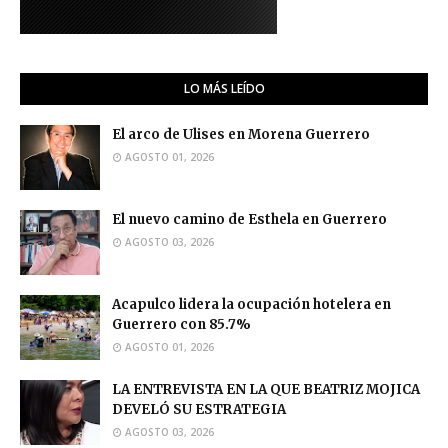
LO MÁS LEÍDO
El arco de Ulises en Morena Guerrero
AGOSTO 01, 2026
El nuevo camino de Esthela en Guerrero
AGOSTO 03, 2026
Acapulco lidera la ocupación hotelera en
Guerrero con 85.7%
AGOSTO 01, 2026
LA ENTREVISTA EN LA QUE BEATRIZ MOJICA
DEVELÓ SU ESTRATEGIA
AGOSTO 03, 2026