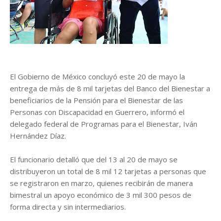
El Gobierno de México concluyó este 20 de mayo la
entrega de más de 8 mil tarjetas del Banco del Bienestar a
beneficiarios de la Pensión para el Bienestar de las
Personas con Discapacidad en Guerrero, informó el
delegado federal de Programas para el Bienestar, Iván
Hernández Díaz.
El funcionario detalló que del 13 al 20 de mayo se
distribuyeron un total de 8 mil 12 tarjetas a personas que
se registraron en marzo, quienes recibirán de manera
bimestral un apoyo económico de 3 mil 300 pesos de
forma directa y sin intermediarios.