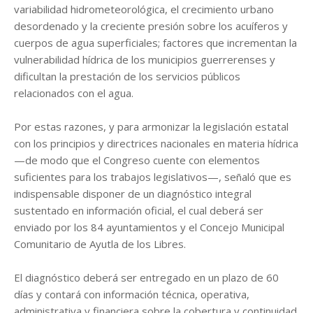
variabilidad hidrometeorológica, el crecimiento urbano
desordenado y la creciente presión sobre los acuíferos y
cuerpos de agua superficiales; factores que incrementan la
vulnerabilidad hídrica de los municipios guerrerenses y
dificultan la prestación de los servicios públicos
relacionados con el agua.
Por estas razones, y para armonizar la legislación estatal
con los principios y directrices nacionales en materia hídrica
—de modo que el Congreso cuente con elementos
suficientes para los trabajos legislativos—, señaló que es
indispensable disponer de un diagnóstico integral
sustentado en información oficial, el cual deberá ser
enviado por los 84 ayuntamientos y el Concejo Municipal
Comunitario de Ayutla de los Libres.
El diagnóstico deberá ser entregado en un plazo de 60
días y contará con información técnica, operativa,
administrativa y financiera sobre la cobertura y continuidad