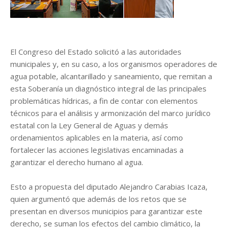
El Congreso del Estado solicitó a las autoridades
municipales y, en su caso, a los organismos operadores de
agua potable, alcantarillado y saneamiento, que remitan a
esta Soberanía un diagnóstico integral de las principales
problemáticas hídricas, a fin de contar con elementos
técnicos para el análisis y armonización del marco jurídico
estatal con la Ley General de Aguas y demás
ordenamientos aplicables en la materia, así como
fortalecer las acciones legislativas encaminadas a
garantizar el derecho humano al agua.
Esto a propuesta del diputado Alejandro Carabias Icaza,
quien argumentó que además de los retos que se
presentan en diversos municipios para garantizar este
derecho, se suman los efectos del cambio climático, la