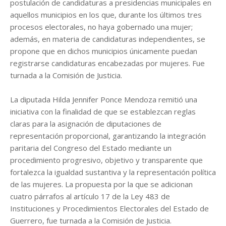
postulación de candidaturas a presidencias municipales en
aquellos municipios en los que, durante los últimos tres
procesos electorales, no haya gobernado una mujer;
además, en materia de candidaturas independientes, se
propone que en dichos municipios únicamente puedan
registrarse candidaturas encabezadas por mujeres. Fue
turnada a la Comisión de Justicia.
La diputada Hilda Jennifer Ponce Mendoza remitió una
iniciativa con la finalidad de que se establezcan reglas
claras para la asignación de diputaciones de
representación proporcional, garantizando la integración
paritaria del Congreso del Estado mediante un
procedimiento progresivo, objetivo y transparente que
fortalezca la igualdad sustantiva y la representación política
de las mujeres. La propuesta por la que se adicionan
cuatro párrafos al artículo 17 de la Ley 483 de
Instituciones y Procedimientos Electorales del Estado de
Guerrero, fue turnada a la Comisión de Justicia.