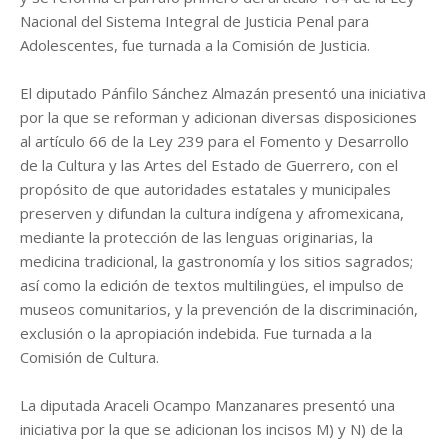
Nacional del Sistema Integral de Justicia Penal para
Adolescentes, fue turnada a la Comisión de Justicia.
El diputado Pánfilo Sánchez Almazán presentó una iniciativa
por la que se reforman y adicionan diversas disposiciones
al artículo 66 de la Ley 239 para el Fomento y Desarrollo
de la Cultura y las Artes del Estado de Guerrero, con el
propósito de que autoridades estatales y municipales
preserven y difundan la cultura indígena y afromexicana,
mediante la protección de las lenguas originarias, la
medicina tradicional, la gastronomía y los sitios sagrados;
así como la edición de textos multilingües, el impulso de
museos comunitarios, y la prevención de la discriminación,
exclusión o la apropiación indebida. Fue turnada a la
Comisión de Cultura.
La diputada Araceli Ocampo Manzanares presentó una
iniciativa por la que se adicionan los incisos M) y N) de la