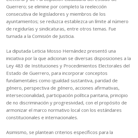
Guerrero; se elimine por completo la reelección
consecutiva de legisladores y miembros de los
ayuntamientos; se reduzca establezca un límite al número
de regidurías y sindicaturas, entre otros temas. Fue
turnada a la Comisión de Justicia.
La diputada Leticia Mosso Hernández presentó una
iniciativa por la que adicionan se diversas disposiciones a la
Ley 483 de Instituciones y Procedimientos Electorales del
Estado de Guerrero, para incorporar conceptos
fundamentales como igualdad sustantiva, paridad de
género, perspectiva de género, acciones afirmativas,
interseccionalidad, participación política paritaria, principio
de no discriminación y progresividad, con el propósito de
armonizar el marco normativo local con los estándares
constitucionales e internacionales.
Asimismo, se plantean criterios específicos para la