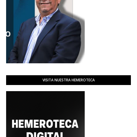
VISITA NUESTRA HEMEROTECA