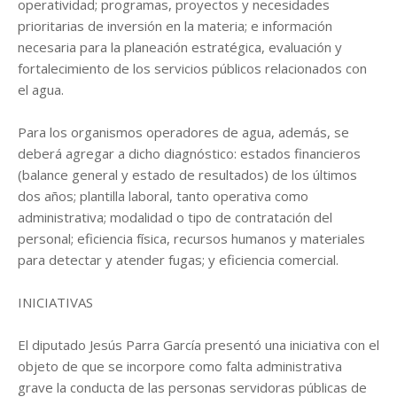
operatividad; programas, proyectos y necesidades
prioritarias de inversión en la materia; e información
necesaria para la planeación estratégica, evaluación y
fortalecimiento de los servicios públicos relacionados con
el agua.
Para los organismos operadores de agua, además, se
deberá agregar a dicho diagnóstico: estados financieros
(balance general y estado de resultados) de los últimos
dos años; plantilla laboral, tanto operativa como
administrativa; modalidad o tipo de contratación del
personal; eficiencia física, recursos humanos y materiales
para detectar y atender fugas; y eficiencia comercial.
INICIATIVAS
El diputado Jesús Parra García presentó una iniciativa con el
objeto de que se incorpore como falta administrativa
grave la conducta de las personas servidoras públicas de