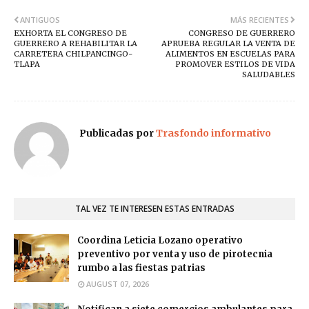
ANTIGUOS
MÁS RECIENTES
EXHORTA EL CONGRESO DE
CONGRESO DE GUERRERO
GUERRERO A REHABILITAR LA
APRUEBA REGULAR LA VENTA DE
CARRETERA CHILPANCINGO-
ALIMENTOS EN ESCUELAS PARA
TLAPA
PROMOVER ESTILOS DE VIDA
SALUDABLES
Publicadas por
Trasfondo informativo
TAL VEZ TE INTERESEN ESTAS ENTRADAS
Coordina Leticia Lozano operativo
preventivo por venta y uso de pirotecnia
rumbo a las fiestas patrias
AUGUST 07, 2026