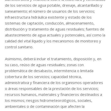
de los servicios de agua potable, drenaje, alcantarillado y
saneamiento; el número de usuarios de los servicios;
infraestructura hidráulica existente y estado de los
sistemas de captación, conducción, almacenamiento,
distribución y tratamiento de aguas residuales; fuentes de
abastecimiento de agua actuales y potenciales, así como la
calidad del vital líquido y los mecanismos de monitoreo y
control sanitario.
Asimismo, deberá incluir el tratamiento, disposición y, en
su caso, reúso de aguas residuales; zonas con
problemática de desabasto, intermitencia o limitada
cobertura de los servicios; capacidad técnica,
administrativa y financiera de los organismos operadores
o áreas responsables de la prestación de los servicios;
recursos humanos, materiales y financieros destinados a
los mismos; riesgos hidrometeorológicos, sociales,
ambientales o de contaminación que afecten la