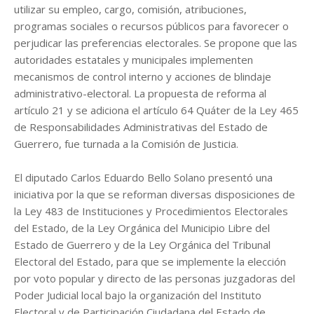
utilizar su empleo, cargo, comisión, atribuciones,
programas sociales o recursos públicos para favorecer o
perjudicar las preferencias electorales. Se propone que las
autoridades estatales y municipales implementen
mecanismos de control interno y acciones de blindaje
administrativo-electoral. La propuesta de reforma al
artículo 21 y se adiciona el artículo 64 Quáter de la Ley 465
de Responsabilidades Administrativas del Estado de
Guerrero, fue turnada a la Comisión de Justicia.
El diputado Carlos Eduardo Bello Solano presentó una
iniciativa por la que se reforman diversas disposiciones de
la Ley 483 de Instituciones y Procedimientos Electorales
del Estado, de la Ley Orgánica del Municipio Libre del
Estado de Guerrero y de la Ley Orgánica del Tribunal
Electoral del Estado, para que se implemente la elección
por voto popular y directo de las personas juzgadoras del
Poder Judicial local bajo la organización del Instituto
Electoral y de Participación Ciudadana del Estado de