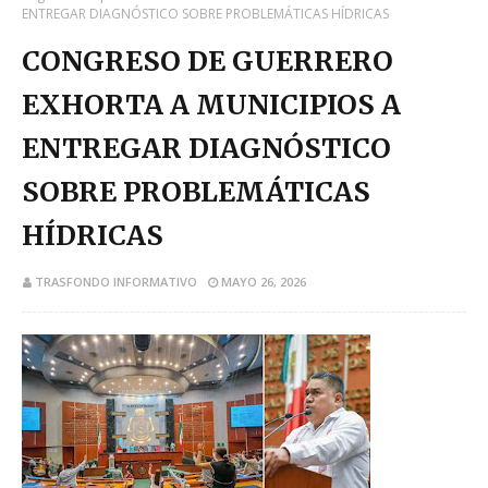
ENTREGAR DIAGNÓSTICO SOBRE PROBLEMÁTICAS HÍDRICAS
CONGRESO DE GUERRERO
EXHORTA A MUNICIPIOS A
ENTREGAR DIAGNÓSTICO
SOBRE PROBLEMÁTICAS
HÍDRICAS
TRASFONDO INFORMATIVO
MAYO 26, 2026