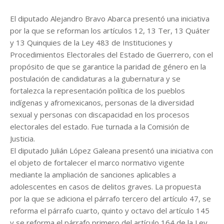
El diputado Alejandro Bravo Abarca presentó una iniciativa
por la que se reforman los artículos 12, 13 Ter, 13 Quáter
y 13 Quinquies de la Ley 483 de Instituciones y
Procedimientos Electorales del Estado de Guerrero, con el
propósito de que se garantice la paridad de género en la
postulación de candidaturas a la gubernatura y se
fortalezca la representación política de los pueblos
indígenas y afromexicanos, personas de la diversidad
sexual y personas con discapacidad en los procesos
electorales del estado. Fue turnada a la Comisión de
Justicia.
El diputado Julián López Galeana presentó una iniciativa con
el objeto de fortalecer el marco normativo vigente
mediante la ampliación de sanciones aplicables a
adolescentes en casos de delitos graves. La propuesta
por la que se adiciona el párrafo tercero del artículo 47, se
reforma el párrafo cuarto, quinto y octavo del artículo 145
y se reforma el párrafo primero del artículo 164 de la Ley