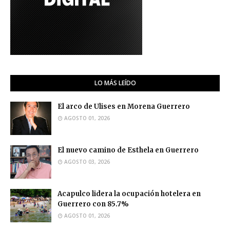
LO MÁS LEÍDO
El arco de Ulises en Morena Guerrero
AGOSTO 01, 2026
El nuevo camino de Esthela en Guerrero
AGOSTO 03, 2026
Acapulco lidera la ocupación hotelera en
Guerrero con 85.7%
AGOSTO 01, 2026