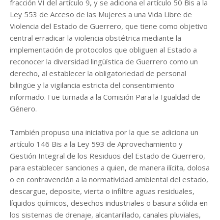
fracción VI del artículo 9, y se adiciona el artículo 50 Bis a la
Ley 553 de Acceso de las Mujeres a una Vida Libre de
Violencia del Estado de Guerrero, que tiene como objetivo
central erradicar la violencia obstétrica mediante la
implementación de protocolos que obliguen al Estado a
reconocer la diversidad lingüística de Guerrero como un
derecho, al establecer la obligatoriedad de personal
bilingüe y la vigilancia estricta del consentimiento
informado. Fue turnada a la Comisión Para la Igualdad de
Género.
También propuso una iniciativa por la que se adiciona un
artículo 146 Bis a la Ley 593 de Aprovechamiento y
Gestión Integral de los Residuos del Estado de Guerrero,
para establecer sanciones a quien, de manera ilícita, dolosa
o en contravención a la normatividad ambiental del estado,
descargue, deposite, vierta o infiltre aguas residuales,
líquidos químicos, desechos industriales o basura sólida en
los sistemas de drenaje, alcantarillado, canales pluviales,