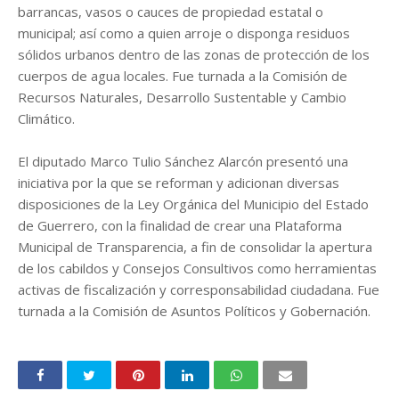
barrancas, vasos o cauces de propiedad estatal o
municipal; así como a quien arroje o disponga residuos
sólidos urbanos dentro de las zonas de protección de los
cuerpos de agua locales. Fue turnada a la Comisión de
Recursos Naturales, Desarrollo Sustentable y Cambio
Climático.
El diputado Marco Tulio Sánchez Alarcón presentó una
iniciativa por la que se reforman y adicionan diversas
disposiciones de la Ley Orgánica del Municipio del Estado
de Guerrero, con la finalidad de crear una Plataforma
Municipal de Transparencia, a fin de consolidar la apertura
de los cabildos y Consejos Consultivos como herramientas
activas de fiscalización y corresponsabilidad ciudadana. Fue
turnada a la Comisión de Asuntos Políticos y Gobernación.