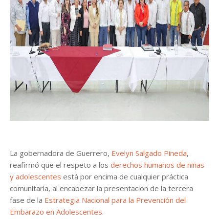
La gobernadora de Guerrero,
Evelyn Salgado Pineda
,
reafirmó que el respeto a los
derechos humanos de niñas
y adolescentes
está por encima de cualquier práctica
comunitaria, al encabezar la presentación de la tercera
fase de la
Estrategia Nacional para la Prevención del
Embarazo en Adolescentes
.