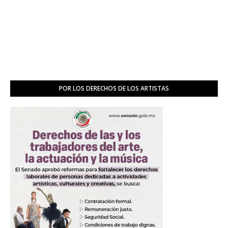
POR LOS DERECHOS DE LOS ARTISTAS