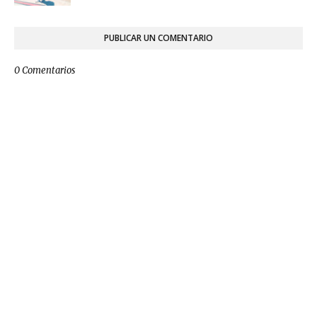
PUBLICAR UN COMENTARIO
0 Comentarios