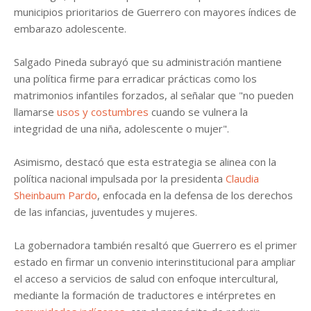
municipios prioritarios de Guerrero con mayores índices de
embarazo adolescente.
Salgado Pineda subrayó que su administración mantiene
una política firme para erradicar prácticas como los
matrimonios infantiles forzados, al señalar que "no pueden
llamarse
usos y costumbres
cuando se vulnera la
integridad de una niña, adolescente o mujer".
Asimismo, destacó que esta estrategia se alinea con la
política nacional impulsada por la presidenta
Claudia
Sheinbaum Pardo
, enfocada en la defensa de los derechos
de las infancias, juventudes y mujeres.
La gobernadora también resaltó que Guerrero es el primer
estado en firmar un convenio interinstitucional para ampliar
el acceso a servicios de salud con enfoque intercultural,
mediante la formación de traductores e intérpretes en