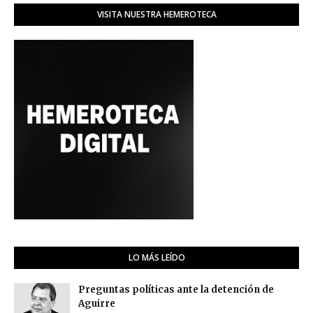
VISITA NUESTRA HEMEROTECA
LO MÁS LEÍDO
Preguntas políticas ante la detención de
Aguirre