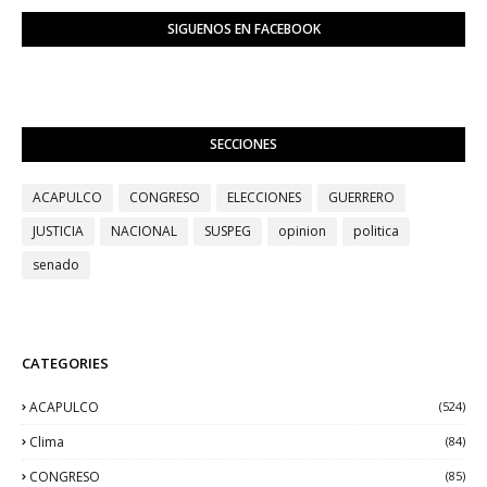
SIGUENOS EN FACEBOOK
SECCIONES
ACAPULCO
CONGRESO
ELECCIONES
GUERRERO
JUSTICIA
NACIONAL
SUSPEG
opinion
politica
senado
CATEGORIES
ACAPULCO
(524)
Clima
(84)
CONGRESO
(85)