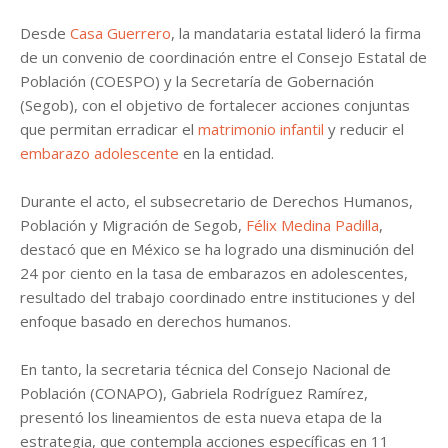
Desde
Casa Guerrero
, la mandataria estatal lideró la firma
de un convenio de coordinación entre el Consejo Estatal de
Población (COESPO) y la Secretaría de Gobernación
(Segob), con el objetivo de fortalecer acciones conjuntas
que permitan erradicar el
matrimonio infantil
y reducir el
embarazo adolescente
en la entidad.
Durante el acto, el subsecretario de Derechos Humanos,
Población y Migración de Segob,
Félix Medina Padilla
,
destacó que en México se ha logrado una disminución del
24 por ciento en la tasa de embarazos en adolescentes,
resultado del trabajo coordinado entre instituciones y del
enfoque basado en derechos humanos.
En tanto, la secretaria técnica del Consejo Nacional de
Población (CONAPO), Gabriela Rodríguez Ramírez,
presentó los lineamientos de esta nueva etapa de la
estrategia, que contempla acciones específicas en 11