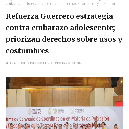
embarazo adolescente; priorizan derechos sobre usos y costumbres
Refuerza Guerrero estrategia
contra embarazo adolescente;
priorizan derechos sobre usos y
costumbres
TRASFONDO INFORMATIVO
MARZO 20, 2026