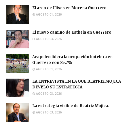
El arco de Ulises en Morena Guerrero
AGOSTO 01, 2026
El nuevo camino de Esthela en Guerrero
AGOSTO 03, 2026
Acapulco lidera la ocupación hotelera en
Guerrero con 85.7%
AGOSTO 01, 2026
LA ENTREVISTA EN LA QUE BEATRIZ MOJICA
DEVELÓ SU ESTRATEGIA
AGOSTO 03, 2026
La estrategia visible de Beatriz Mojica.
AGOSTO 03, 2026