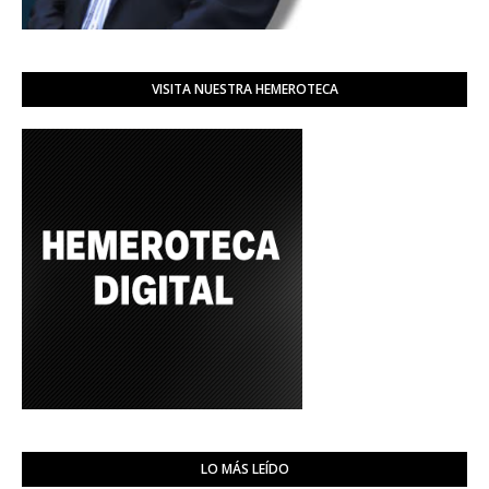
VISITA NUESTRA HEMEROTECA
LO MÁS LEÍDO