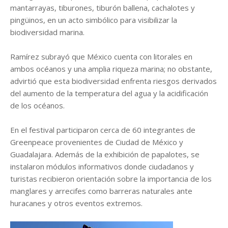
mantarrayas, tiburones, tiburón ballena, cachalotes y
pingüinos, en un acto simbólico para visibilizar la
biodiversidad marina.
Ramírez subrayó que México cuenta con litorales en
ambos océanos y una amplia riqueza marina; no obstante,
advirtió que esta biodiversidad enfrenta riesgos derivados
del aumento de la temperatura del agua y la acidificación
de los océanos.
En el festival participaron cerca de 60 integrantes de
Greenpeace provenientes de Ciudad de México y
Guadalajara. Además de la exhibición de papalotes, se
instalaron módulos informativos donde ciudadanos y
turistas recibieron orientación sobre la importancia de los
manglares y arrecifes como barreras naturales ante
huracanes y otros eventos extremos.