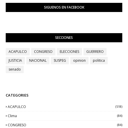
SIGUENOS EN FACEBOOK
SECCIONES
ACAPULCO
CONGRESO
ELECCIONES
GUERRERO
JUSTICIA
NACIONAL
SUSPEG
opinion
politica
senado
CATEGORIES
ACAPULCO
(518)
Clima
(84)
CONGRESO
(84)