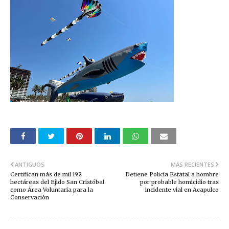
ANTIGUOS
MÁS RECIENTES
Certifican más de mil 192
Detiene Policía Estatal a hombre
hectáreas del Ejido San Cristóbal
por probable homicidio tras
como Área Voluntaria para la
incidente vial en Acapulco
Conservación