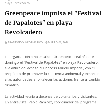
playa Revolcadero
Greenpeace impulsa el "Festival
de Papalotes" en playa
Revolcadero
TRASFONDO INFORMATIVO
MARZO 01, 2026
La organización ambientalista Greenpeace realizó este
domingo el "Festival de Papalotes" en playa Revolcadero,
a la altura del acceso al Princess Mundo Imperial, con el
propósito de promover la conciencia ambiental y exhortar
a las autoridades a fortalecer las acciones frente al cambio
climático.
La actividad reunió a decenas de voluntarios y visitantes.
En entrevista, Pablo Ramírez, coordinador del programa