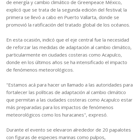
de energía y cambio climático de Greenpeace México,
explicó que se trata de la segunda edición del festival; la
primera se llevó a cabo en Puerto Vallarta, donde se
promovió la ratificación del tratado global de los océanos.
En esta ocasión, indicó que el eje central fue la necesidad
de reforzar las medidas de adaptación al cambio climático,
particularmente en ciudades costeras como Acapulco,
donde en los últimos años se ha intensificado el impacto
de fenómenos meteorológicos.
"Estamos acá para hacer un llamado a las autoridades para
fortalecer las políticas de adaptación al cambio climático
que permitan a las ciudades costeras como Acapulco estar
más preparadas para los impactos de fenómenos
meteorológicos como los huracanes", expresó.
Durante el evento se elevaron alrededor de 20 papalotes
con figuras de especies marinas como pulpos,