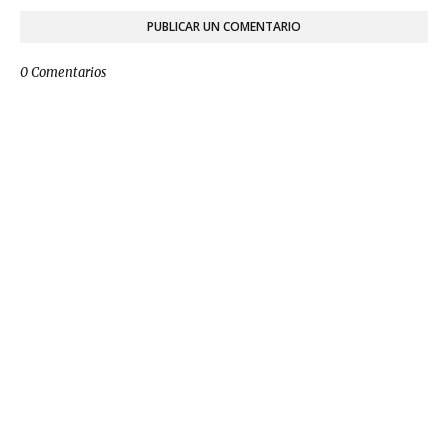
PUBLICAR UN COMENTARIO
0 Comentarios