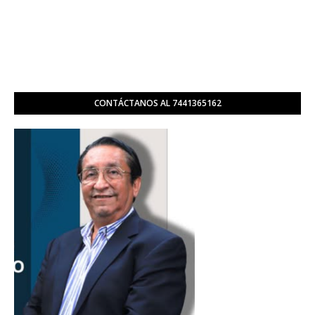
CONTÁCTANOS AL 7441365162