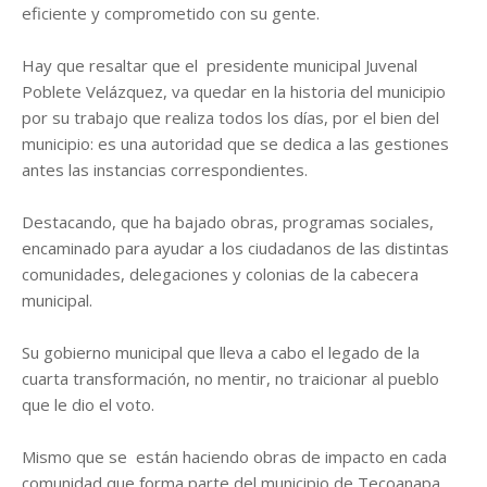
eficiente y comprometido con su gente.
Hay que resaltar que el presidente municipal Juvenal
Poblete Velázquez, va quedar en la historia del municipio
por su trabajo que realiza todos los días, por el bien del
municipio: es una autoridad que se dedica a las gestiones
antes las instancias correspondientes.
Destacando, que ha bajado obras, programas sociales,
encaminado para ayudar a los ciudadanos de las distintas
comunidades, delegaciones y colonias de la cabecera
municipal.
Su gobierno municipal que lleva a cabo el legado de la
cuarta transformación, no mentir, no traicionar al pueblo
que le dio el voto.
Mismo que se están haciendo obras de impacto en cada
comunidad que forma parte del municipio de Tecoanapa