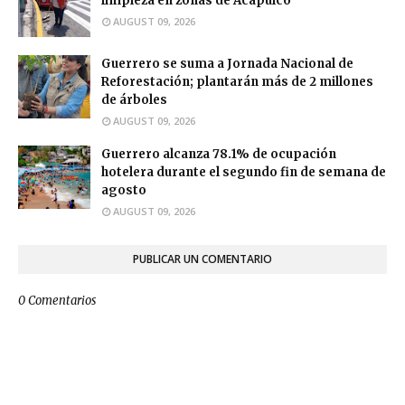
limpieza en zonas de Acapulco
AUGUST 09, 2026
Guerrero se suma a Jornada Nacional de
Reforestación; plantarán más de 2 millones
de árboles
AUGUST 09, 2026
Guerrero alcanza 78.1% de ocupación
hotelera durante el segundo fin de semana de
agosto
AUGUST 09, 2026
PUBLICAR UN COMENTARIO
0 Comentarios