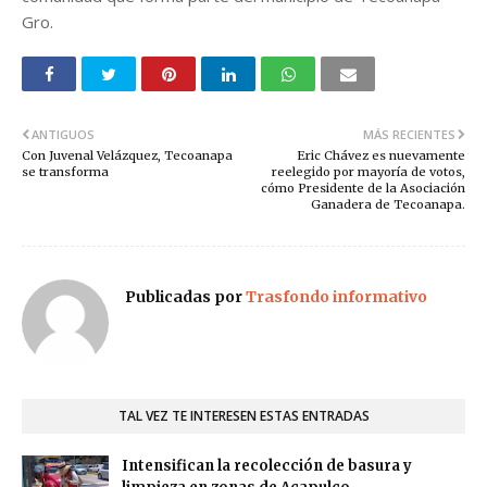
Gro.
ANTIGUOS
MÁS RECIENTES
Con Juvenal Velázquez, Tecoanapa
Eric Chávez es nuevamente
se transforma
reelegido por mayoría de votos,
cómo Presidente de la Asociación
Ganadera de Tecoanapa.
Publicadas por
Trasfondo informativo
TAL VEZ TE INTERESEN ESTAS ENTRADAS
Intensifican la recolección de basura y