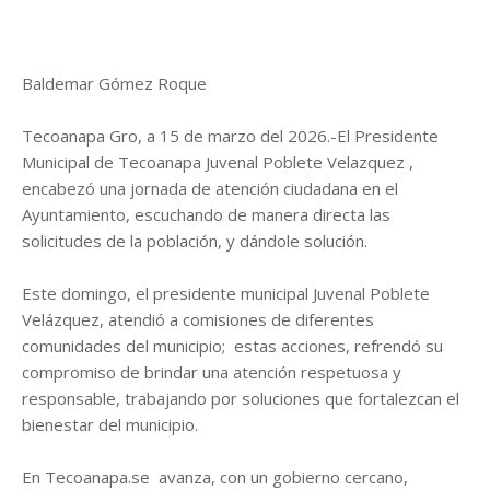
Baldemar Gómez Roque
Tecoanapa Gro, a 15 de marzo del 2026.-El Presidente
Municipal de Tecoanapa Juvenal Poblete Velazquez ,
encabezó una jornada de atención ciudadana en el
Ayuntamiento, escuchando de manera directa las
solicitudes de la población, y dándole solución.
Este domingo, el presidente municipal Juvenal Poblete
Velázquez, atendió a comisiones de diferentes
comunidades del municipio; estas acciones, refrendó su
compromiso de brindar una atención respetuosa y
responsable, trabajando por soluciones que fortalezcan el
bienestar del municipio.
En Tecoanapa.se avanza, con un gobierno cercano,