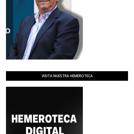
VISITA NUESTRA HEMEROTECA