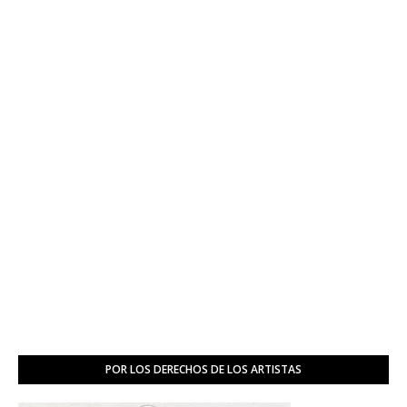
POR LOS DERECHOS DE LOS ARTISTAS