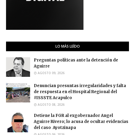
LO MÁS LEÍDO
Preguntas políticas ante la detención de
Aguirre
AGOSTO 09, 2026
Denuncian presuntas irregularidades y falta
de respuesta en el Hospital Regional del
#ISSSTE Acapulco
AGOSTO 08, 2026
Detiene la FGR al exgobernador Angel
Aguirre Rivero; lo acusa de ocultar evidencias
del caso Ayotzinapa
AGOSTO 06, 2026