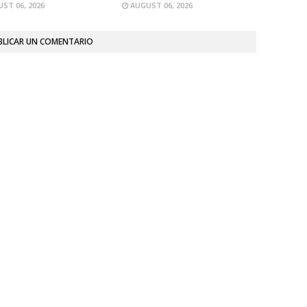
ST 06, 2026
AUGUST 06, 2026
BLICAR UN COMENTARIO