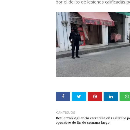
por el delito de lesiones calificadas 
ANTIGUOS
Refuerzan vigilancia carretera en Guerrero p
operativo de fin de semana largo