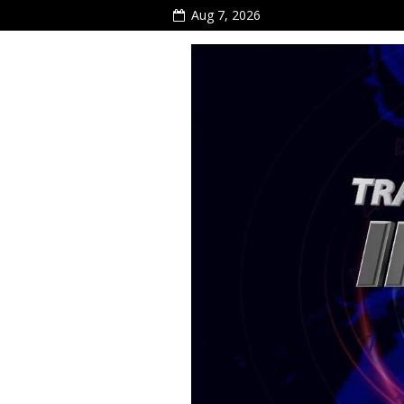
Aug 7, 2026