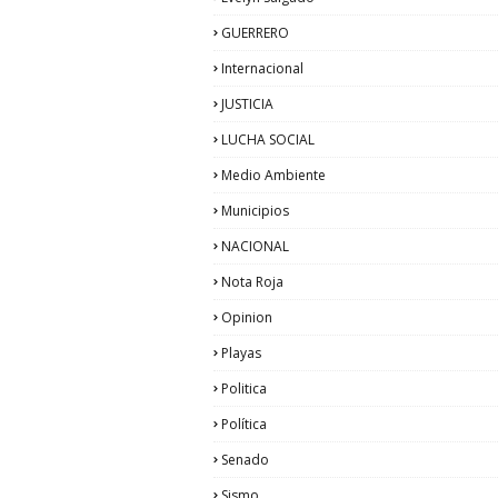
GUERRERO
Internacional
JUSTICIA
LUCHA SOCIAL
Medio Ambiente
Municipios
NACIONAL
Nota Roja
Opinion
Playas
Politica
Política
Senado
Sismo