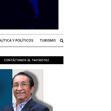
LÍTICA Y POLÍTICOS
TURISMO
CONTÁCTANOS AL 7441365162