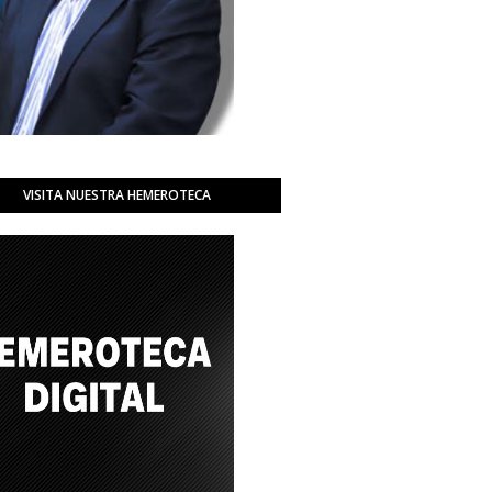
VISITA NUESTRA HEMEROTECA