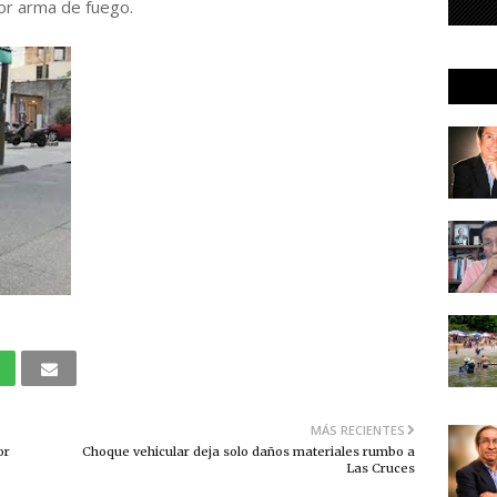
por arma de fuego.
MÁS RECIENTES
or
Choque vehicular deja solo daños materiales rumbo a
Las Cruces