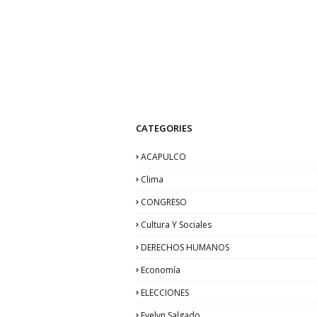
CATEGORIES
ACAPULCO
Clima
CONGRESO
Cultura Y Sociales
DERECHOS HUMANOS
Economía
ELECCIONES
Evelyn Salgado