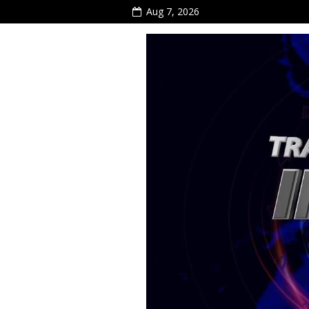
Aug 7, 2026