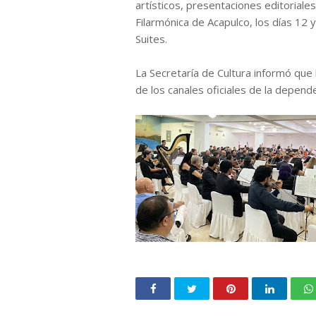
artísticos, presentaciones editorial
Filarmónica de Acapulco, los días 12 
Suites.
La Secretaría de Cultura informó qu
de los canales oficiales de la depende