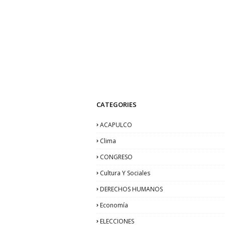
CATEGORIES
ACAPULCO
Clima
CONGRESO
Cultura Y Sociales
DERECHOS HUMANOS
Economía
ELECCIONES