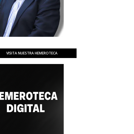
VISITA NUESTRA HEMEROTECA