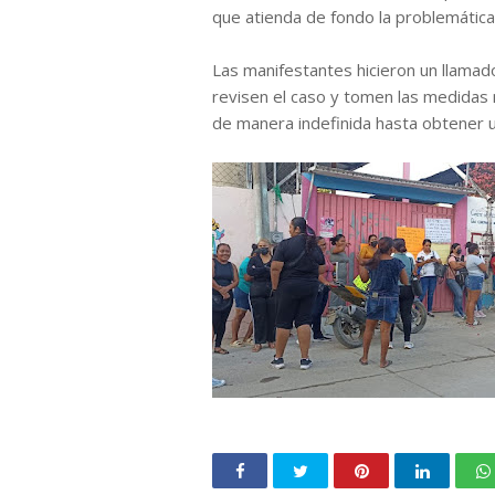
que atienda de fondo la problemática
Las manifestantes hicieron un llamado
revisen el caso y tomen las medidas 
de manera indefinida hasta obtener u