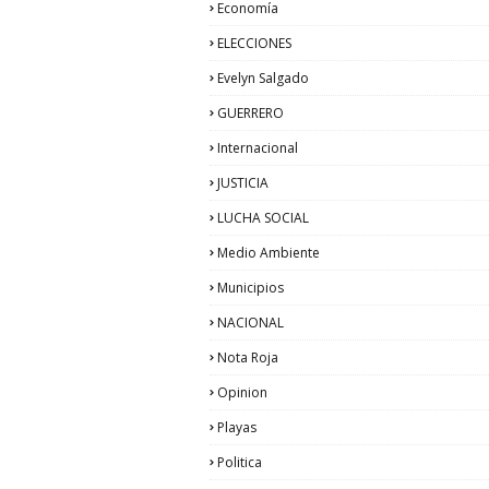
Economía
ELECCIONES
Evelyn Salgado
GUERRERO
Internacional
JUSTICIA
LUCHA SOCIAL
Medio Ambiente
Municipios
NACIONAL
Nota Roja
Opinion
Playas
Politica