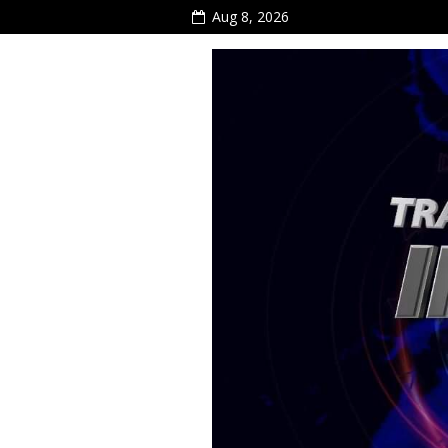
Aug 8, 2026