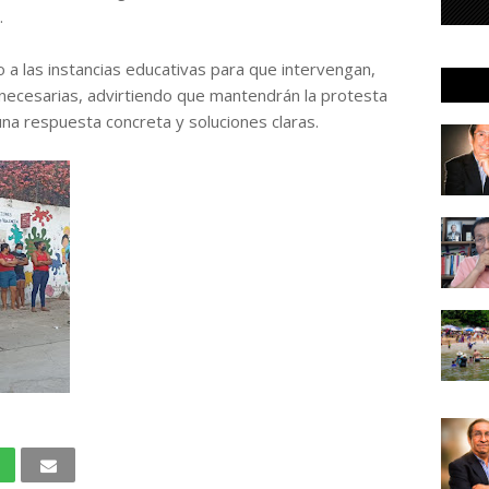
.
 a las instancias educativas para que intervengan,
necesarias, advirtiendo que mantendrán la protesta
na respuesta concreta y soluciones claras.