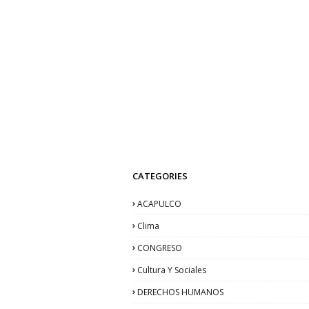
CATEGORIES
ACAPULCO
Clima
CONGRESO
Cultura Y Sociales
DERECHOS HUMANOS