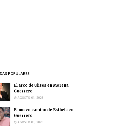
DAS POPULARES
El arco de Ulises en Morena
Guerrero
AGOSTO 01, 2026
El nuevo camino de Esthela en
Guerrero
AGOSTO 03, 2026