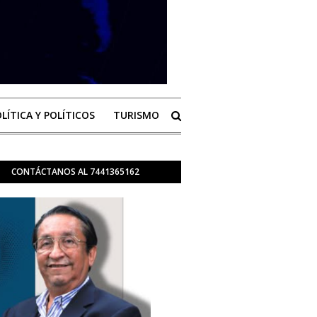
LÍTICA Y POLÍTICOS
TURISMO
CONTÁCTANOS AL 7441365162