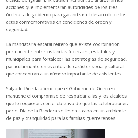
acciones que implementarán autoridades de los tres
órdenes de gobierno para garantizar el desarrollo de los
actos conmemorativos en condiciones de orden y
seguridad.
La mandataria estatal reiteró que existe coordinación
permanente entre instancias federales, estatales y
municipales para fortalecer las estrategias de seguridad,
particularmente en eventos de carácter social y cultural
que concentran a un número importante de asistentes.
Salgado Pineda afirmó que el Gobierno de Guerrero
mantiene el compromiso de respaldar a las y los alcaldes
que lo requieran, con el objetivo de que las celebraciones
por el Día de la Bandera se lleven a cabo en un ambiente
de paz y tranquilidad para las familias guerrerenses.