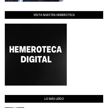
VISITA NUESTRA HEMEROTECA
LO MÁS LEÍDO