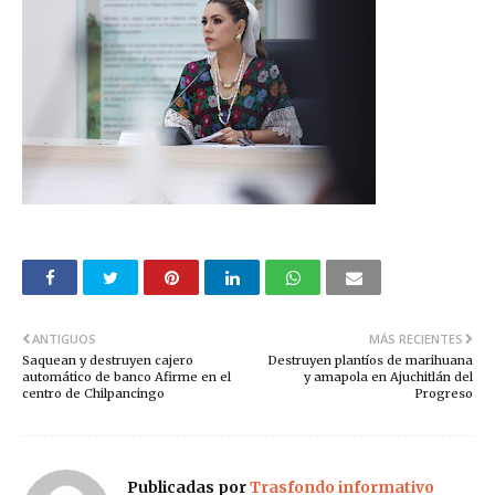
ANTIGUOS
MÁS RECIENTES
Saquean y destruyen cajero
Destruyen plantíos de marihuana
automático de banco Afirme en el
y amapola en Ajuchitlán del
centro de Chilpancingo
Progreso
Publicadas por
Trasfondo informativo