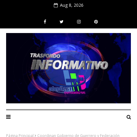
Aug 8, 2026
Página Principal
Coordinan Gobierno de Guerrero y Federación