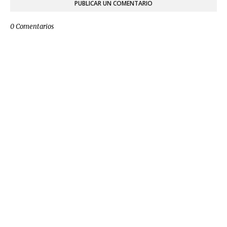
PUBLICAR UN COMENTARIO
0 Comentarios