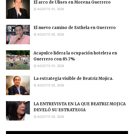
El arco de Ulises en Morena Guerrero
AGOSTO 01, 2026
El nuevo camino de Esthela en Guerrero
AGOSTO 03, 2026
Acapulco lidera la ocupación hotelera en
Guerrero con 85.7%
AGOSTO 01, 2026
La estrategia visible de Beatriz Mojica.
AGOSTO 03, 2026
LA ENTREVISTA EN LA QUE BEATRIZ MOJICA
DEVELÓ SU ESTRATEGIA
AGOSTO 03, 2026