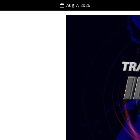
Aug 7, 2026