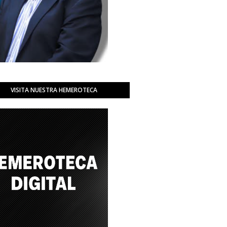
VISITA NUESTRA HEMEROTECA