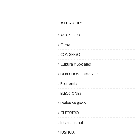
CATEGORIES
ACAPULCO
Clima
CONGRESO
Cultura Y Sociales
DERECHOS HUMANOS
Economía
ELECCIONES
Evelyn Salgado
GUERRERO
Internacional
JUSTICIA