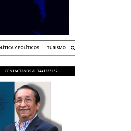
LÍTICA Y POLÍTICOS
TURISMO
CONTÁCTANOS AL 7441365162