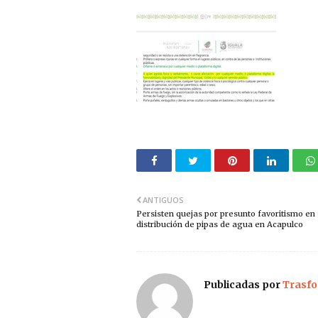
ANTIGUOS
Persisten quejas por presunto favoritismo en
distribución de pipas de agua en Acapulco
Publicadas por
Trasfo