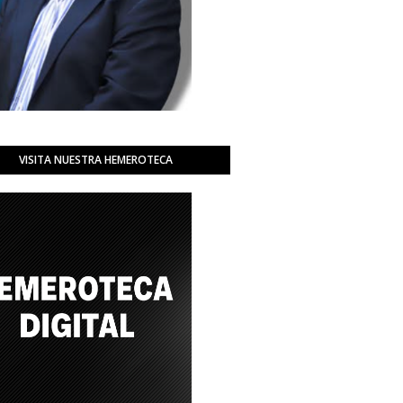
VISITA NUESTRA HEMEROTECA