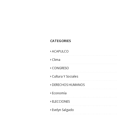
CATEGORIES
ACAPULCO
Clima
CONGRESO
Cultura Y Sociales
DERECHOS HUMANOS
Economía
ELECCIONES
Evelyn Salgado