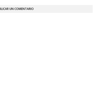
BLICAR UN COMENTARIO