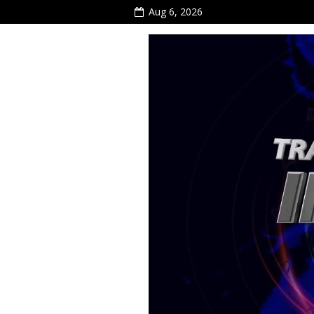
Aug 6, 2026