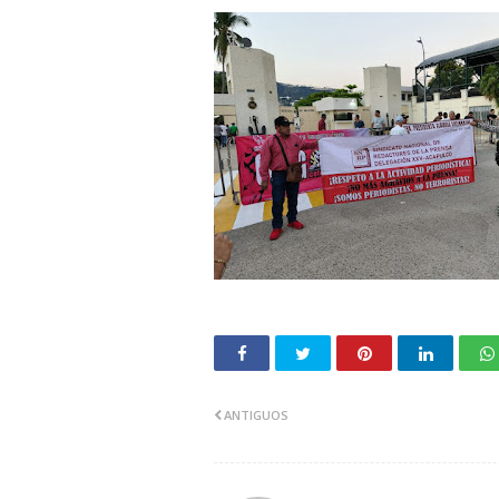
ANTIGUOS