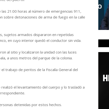
e las 21:00 horas al número de emergencias 911,
on sobre detonaciones de arma de fuego en la calle
s, sujetos armados dispararon en repetidas
nco, en cuyo interior quedó el conductor sin vida.
on al sitio y localizaron la unidad con las luces
ala, a unos metros del parque de la colonia.
el trabajo de peritos de la Fiscalía General del
realizó el levantamiento del cuerpo y lo trasladó a
orrespondiente.
ersonas detenidas por estos hechos.