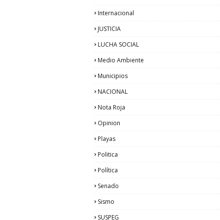
Internacional
JUSTICIA
LUCHA SOCIAL
Medio Ambiente
Municipios
NACIONAL
Nota Roja
Opinion
Playas
Politica
Política
Senado
Sismo
SUSPEG