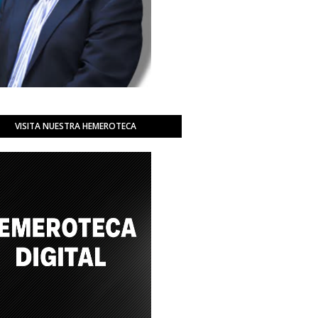
VISITA NUESTRA HEMEROTECA