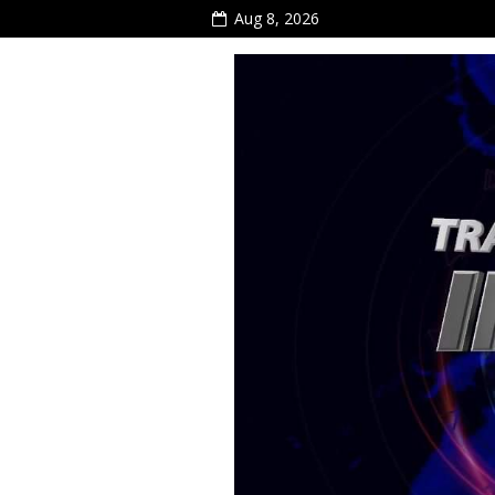
Aug 8, 2026