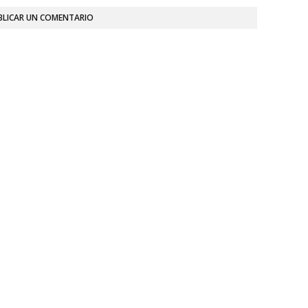
BLICAR UN COMENTARIO