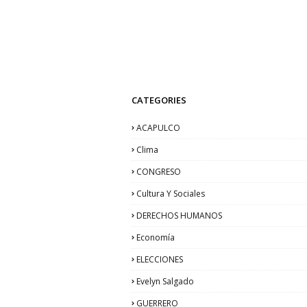
CATEGORIES
ACAPULCO
Clima
CONGRESO
Cultura Y Sociales
DERECHOS HUMANOS
Economía
ELECCIONES
Evelyn Salgado
GUERRERO