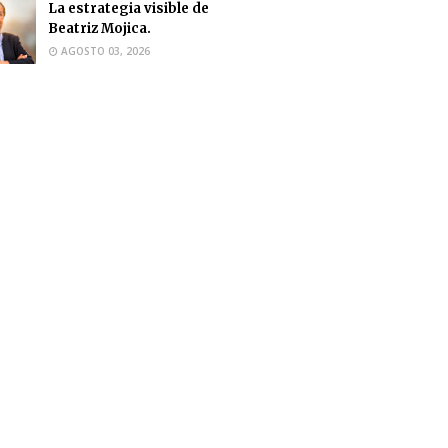
La estrategia visible de
Beatriz Mojica.
AGOSTO 03, 2026