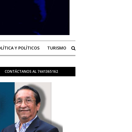
LÍTICA Y POLÍTICOS
TURISMO
CONTÁCTANOS AL 7441365162