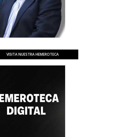
VISITA NUESTRA HEMEROTECA