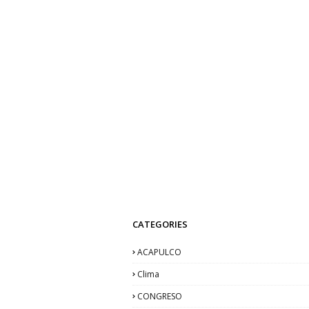
CATEGORIES
ACAPULCO
Clima
CONGRESO