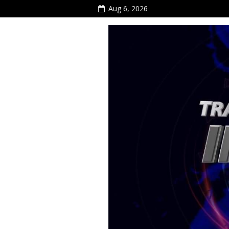
Aug 6, 2026