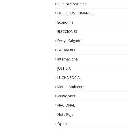
Cultura Y Sociales
DERECHOS HUMANOS
Economía
ELECCIONES
Evelyn Salgado
GUERRERO
Internacional
JUSTICIA
LUCHA SOCIAL
Medio Ambiente
Municipios
NACIONAL
Nota Roja
Opinion