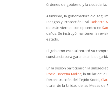
órdenes de gobierno y la ciudadanía.
Asimismo, la gobernadora dio seguimi
Riesgos y Protección Civil,
Roberto A
de este viernes con epicentro en
San
daños. Se instruyó mantener la revisi
estado.
El gobierno estatal reiteró su compr
constancia para garantizar la segurid
En la sesión participaron la subsecret
Rocío Bárcena Molina
; la titular de 
Reconstrucción del Tejido Social,
Clar
titular de la Unidad de las Mesas de 