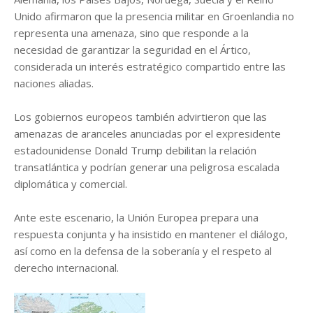
Unido afirmaron que la presencia militar en Groenlandia no
representa una amenaza, sino que responde a la
necesidad de garantizar la seguridad en el Ártico,
considerada un interés estratégico compartido entre las
naciones aliadas.
Los gobiernos europeos también advirtieron que las
amenazas de aranceles anunciadas por el expresidente
estadounidense Donald Trump debilitan la relación
transatlántica y podrían generar una peligrosa escalada
diplomática y comercial.
Ante este escenario, la Unión Europea prepara una
respuesta conjunta y ha insistido en mantener el diálogo,
así como en la defensa de la soberanía y el respeto al
derecho internacional.