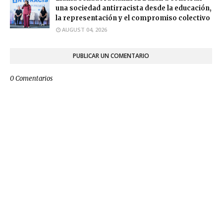
una sociedad antirracista desde la educación,
la representación y el compromiso colectivo
AUGUST 04, 2026
PUBLICAR UN COMENTARIO
0 Comentarios