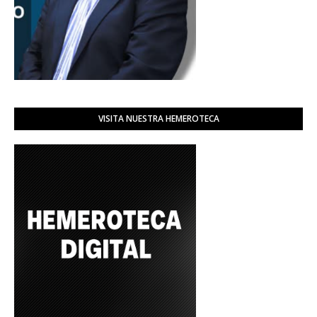
VISITA NUESTRA HEMEROTECA