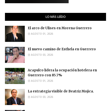
LO MÁS LEÍDO
El arco de Ulises en Morena Guerrero
AGOSTO 01, 2026
El nuevo camino de Esthela en Guerrero
AGOSTO 03, 2026
Acapulco lidera la ocupación hotelera en
Guerrero con 85.7%
AGOSTO 01, 2026
La estrategia visible de Beatriz Mojica.
AGOSTO 03, 2026