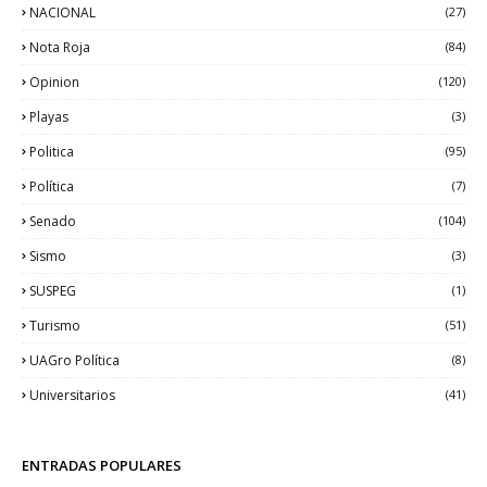
NACIONAL
(27)
Nota Roja
(84)
Opinion
(120)
Playas
(3)
Politica
(95)
Política
(7)
Senado
(104)
Sismo
(3)
SUSPEG
(1)
Turismo
(51)
UAGro Política
(8)
Universitarios
(41)
ENTRADAS POPULARES