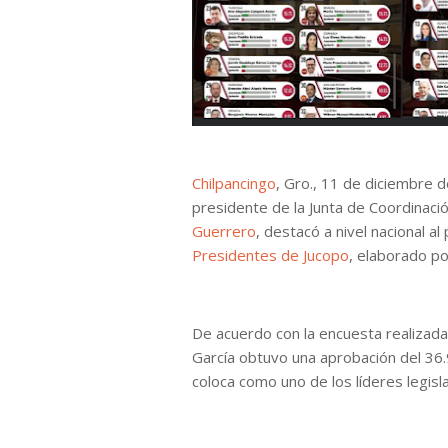
Chilpancingo
, Gro., 11 de diciembre 
presidente de la Junta de Coordinació
Guerrero
, destacó a nivel nacional al
Presidentes de Jucopo
, elaborado po
De acuerdo con la encuesta realizada
García obtuvo una aprobación del 36.
coloca como uno de los líderes legisl