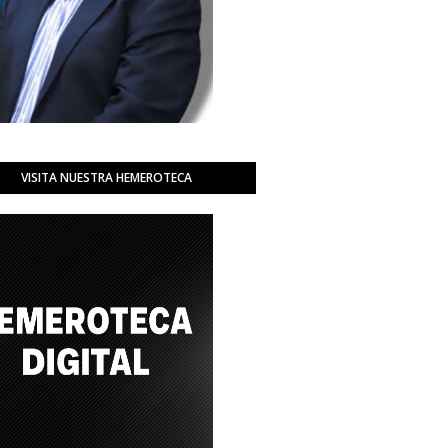
VISITA NUESTRA HEMEROTECA