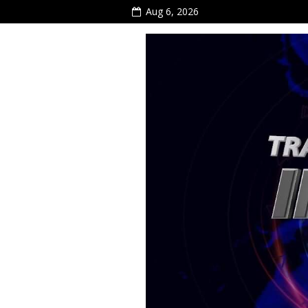
Aug 6, 2026