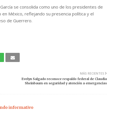
 García se consolida como uno de los presidentes de
en México, reflejando su presencia política y el
eso de Guerrero.
MÁS RECIENTES
Evelyn Salgado reconoce respaldo federal de Claudia
Sheinbaum en seguridad y atención a emergencias
ndo informativo