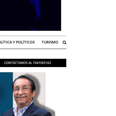
LÍTICA Y POLÍTICOS
TURISMO
CONTÁCTANOS AL 7441365162