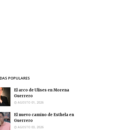
DAS POPULARES
El arco de Ulises en Morena
Guerrero
AGOSTO 01, 2026
El nuevo camino de Esthela en
Guerrero
AGOSTO 03, 2026