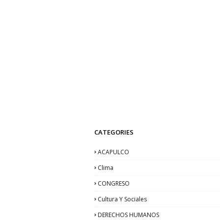
CATEGORIES
ACAPULCO
Clima
CONGRESO
Cultura Y Sociales
DERECHOS HUMANOS