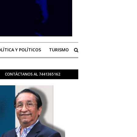
LÍTICA Y POLÍTICOS
TURISMO
CONTÁCTANOS AL 7441365162