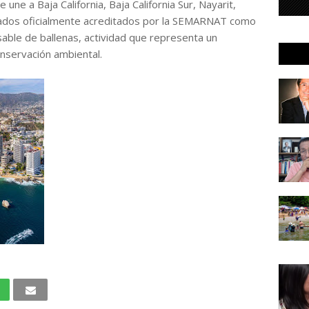
ne a Baja California, Baja California Sur, Nayarit,
estados oficialmente acreditados por la SEMARNAT como
able de ballenas, actividad que representa un
onservación ambiental.