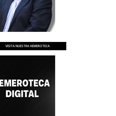
VISITA NUESTRA HEMEROTECA