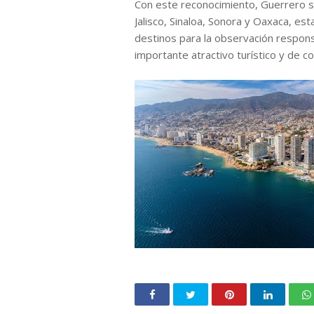
Con este reconocimiento, Guerrero se u
Jalisco, Sinaloa, Sonora y Oaxaca, 
destinos para la observación respons
importante atractivo turístico y de c