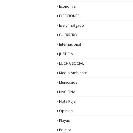
Economía
ELECCIONES
Evelyn Salgado
GUERRERO
Internacional
JUSTICIA
LUCHA SOCIAL
Medio Ambiente
Municipios
NACIONAL
Nota Roja
Opinion
Playas
Politica