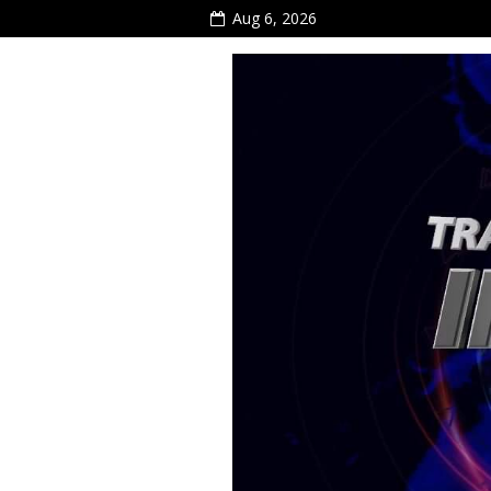
Aug 6, 2026