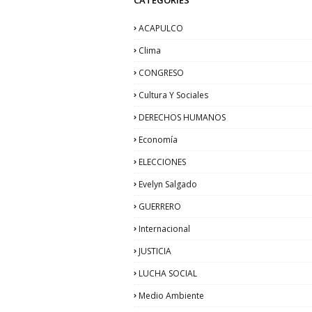
ACAPULCO
Clima
CONGRESO
Cultura Y Sociales
DERECHOS HUMANOS
Economía
ELECCIONES
Evelyn Salgado
GUERRERO
Internacional
JUSTICIA
LUCHA SOCIAL
Medio Ambiente