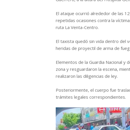
El ataque ocurrió alrededor de las 1
repetidas ocasiones contra la víctima
ruta La Venta-Centro.
El taxista quedó sin vida dentro del v
heridas de proyectil de arma de fueg
Elementos de la Guardia Nacional y de 
zona y resguardaron la escena, mientr
realizaron las diligencias de ley.
Posteriormente, el cuerpo fue trasla
trámites legales correspondientes.