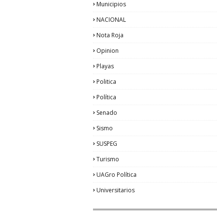
Municipios
NACIONAL
Nota Roja
Opinion
Playas
Politica
Política
Senado
Sismo
SUSPEG
Turismo
UAGro Política
Universitarios