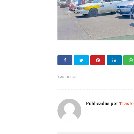
ANTIGUOS
Publicadas por
Trasfo