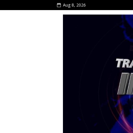
Aug 8, 2026