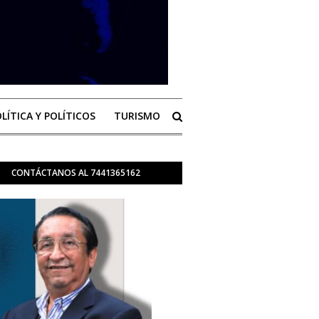
LÍTICA Y POLÍTICOS
TURISMO
CONTÁCTANOS AL 7441365162