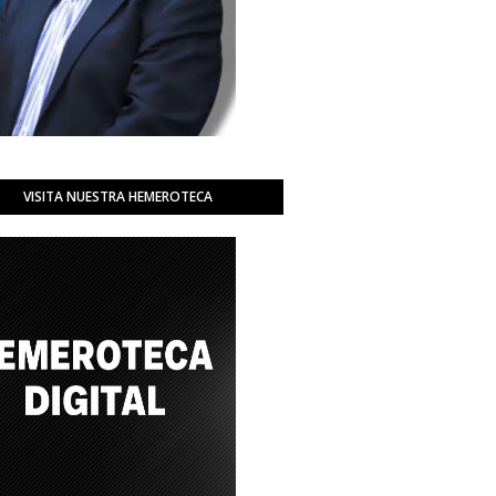
VISITA NUESTRA HEMEROTECA