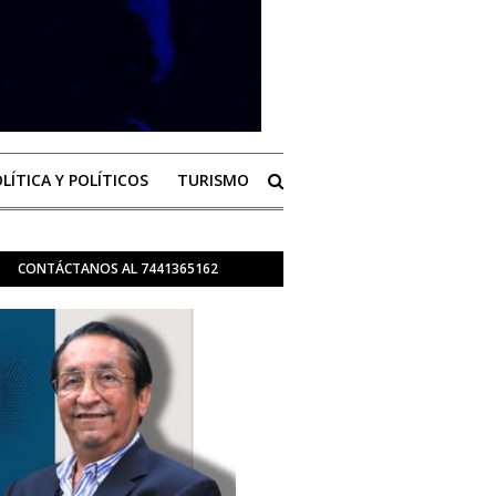
LÍTICA Y POLÍTICOS
TURISMO
CONTÁCTANOS AL 7441365162