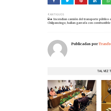
ANTIGUOS
🚍🔥 Incendian camión del transporte público 
Chilpancingo; hallan garrafa con combustible
Publicadas por
Trasfo
TAL VEZ 