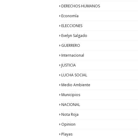
DERECHOS HUMANOS
Economía
ELECCIONES
Evelyn Salgado
GUERRERO
Internacional
JUSTICIA
LUCHA SOCIAL
Medio Ambiente
Municipios
NACIONAL
Nota Roja
Opinion
Playas