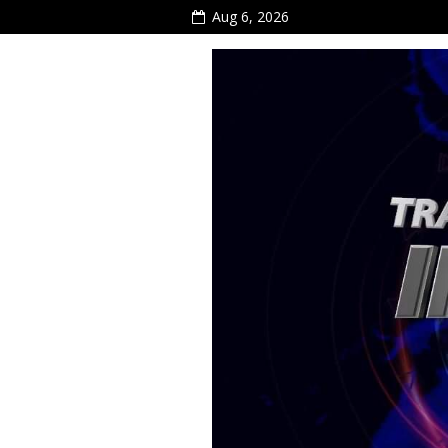
Aug 6, 2026