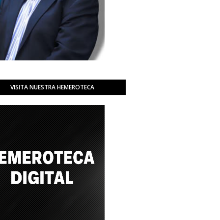
VISITA NUESTRA HEMEROTECA