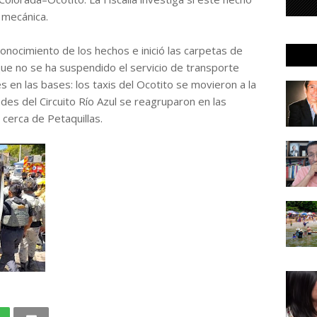
 mecánica.
onocimiento de los hechos e inició las carpetas de
ue no se ha suspendido el servicio de transporte
es en las bases: los taxis del Ocotito se movieron a la
ades del Circuito Río Azul se reagruparon en las
 cerca de Petaquillas.