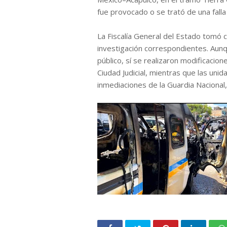
fue provocado o se trató de una falla
La Fiscalía General del Estado tomó c
investigación correspondientes. Aunq
público, sí se realizaron modificacion
Ciudad Judicial, mientras que las unid
inmediaciones de la Guardia Nacional,