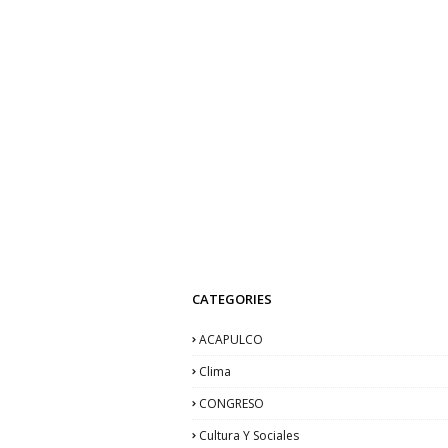
CATEGORIES
ACAPULCO
Clima
CONGRESO
Cultura Y Sociales