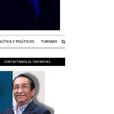
LÍTICA Y POLÍTICOS
TURISMO
CONTÁCTANOS AL 7441365162