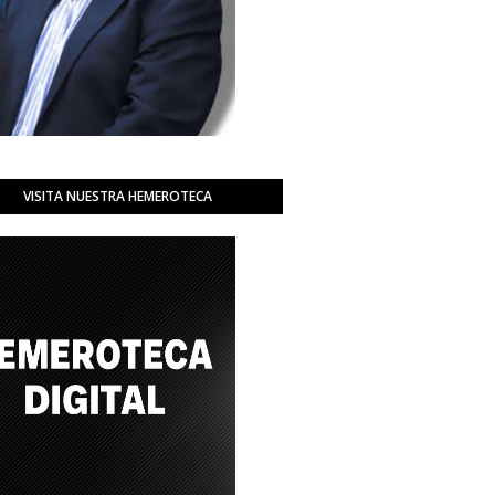
VISITA NUESTRA HEMEROTECA