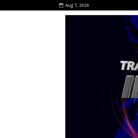
Aug 7, 2026