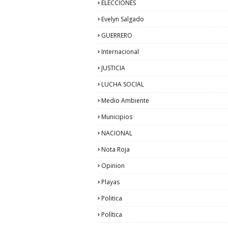
ELECCIONES
Evelyn Salgado
GUERRERO
Internacional
JUSTICIA
LUCHA SOCIAL
Medio Ambiente
Municipios
NACIONAL
Nota Roja
Opinion
Playas
Politica
Política