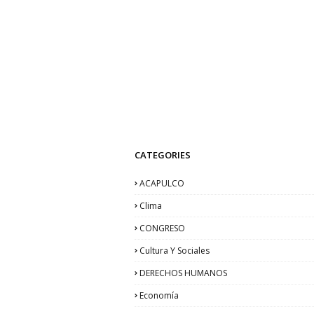
CATEGORIES
ACAPULCO
Clima
CONGRESO
Cultura Y Sociales
DERECHOS HUMANOS
Economía