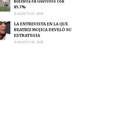
hotelera en Guerrero con
85.7%
AGOSTO 01, 2026
LA ENTREVISTA EN LA QUE
BEATRIZ MOJICA DEVELÓ SU
ESTRATEGIA
AGOSTO 03, 2026