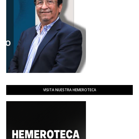
VISITA NUESTRA HEMEROTECA