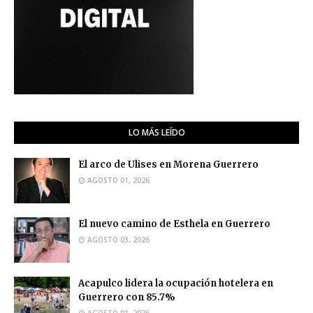
LO MÁS LEÍDO
El arco de Ulises en Morena Guerrero
AGOSTO 01, 2026
El nuevo camino de Esthela en Guerrero
AGOSTO 03, 2026
Acapulco lidera la ocupación hotelera en
Guerrero con 85.7%
AGOSTO 01, 2026