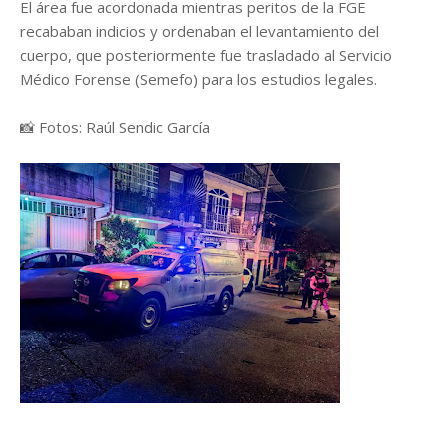
El área fue acordonada mientras peritos de la FGE
recababan indicios y ordenaban el levantamiento del
cuerpo, que posteriormente fue trasladado al Servicio
Médico Forense (Semefo) para los estudios legales.
📸 Fotos: Raúl Sendic García