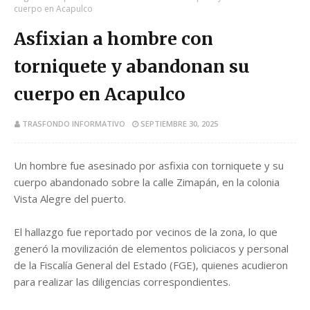
cuerpo en Acapulco
Asfixian a hombre con
torniquete y abandonan su
cuerpo en Acapulco
TRASFONDO INFORMATIVO
SEPTIEMBRE 30, 2025
Un hombre fue asesinado por asfixia con torniquete y su
cuerpo abandonado sobre la calle Zimapán, en la colonia
Vista Alegre del puerto.
El hallazgo fue reportado por vecinos de la zona, lo que
generó la movilización de elementos policiacos y personal
de la Fiscalía General del Estado (FGE), quienes acudieron
para realizar las diligencias correspondientes.